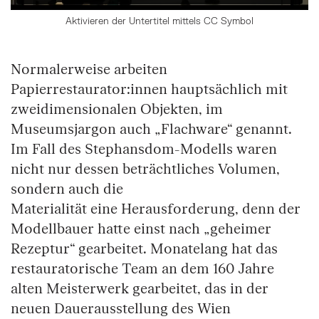
Aktivieren der Untertitel mittels CC Symbol
Normalerweise arbeiten
Papierrestaurator:innen hauptsächlich mit
zweidimensionalen Objekten, im
Museumsjargon auch „Flachware“ genannt.
Im Fall des Stephansdom-Modells waren
nicht nur dessen beträchtliches Volumen,
sondern auch die
Materialität eine Herausforderung, denn der
Modellbauer hatte einst nach „geheimer
Rezeptur“ gearbeitet. Monatelang hat das
restauratorische Team an dem 160 Jahre
alten Meisterwerk gearbeitet, das in der
neuen Dauerausstellung des Wien