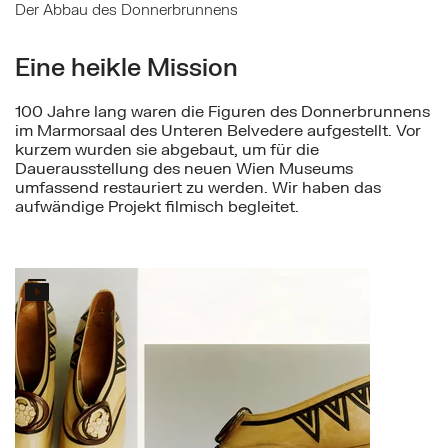
Der Abbau des Donnerbrunnens
Eine heikle Mission
100 Jahre lang waren die Figuren des Donnerbrunnens
im Marmorsaal des Unteren Belvedere aufgestellt. Vor
kurzem wurden sie abgebaut, um für die
Dauerausstellung des neuen Wien Museums
umfassend restauriert zu werden. Wir haben das
aufwändige Projekt filmisch begleitet.
Mehr zu: Historische Fußbekleidung