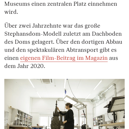
Museums einen zentralen Platz einnehmen
wird.
Über zwei Jahrzehnte war das große
Stephansdom-Modell zuletzt am Dachboden
des Doms gelagert. Über den dortigen Abbau
und den spektakulären Abtransport gibt es
einen
eigenen Film-Beitrag im Magazin
aus
dem Jahr 2020.