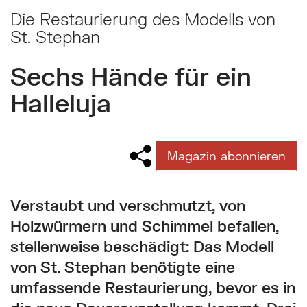
Die Restaurierung des Modells von
St. Stephan
Sechs Hände für ein
Halleluja
Magazin abonnieren
Verstaubt und verschmutzt, von
Holzwürmern und Schimmel befallen,
stellenweise beschädigt: Das Modell
von St. Stephan benötigte eine
umfassende Restaurierung, bevor es in