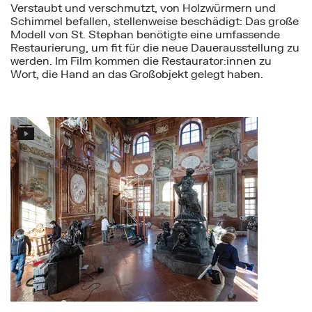
Verstaubt und verschmutzt, von Holzwürmern und
Schimmel befallen, stellenweise beschädigt: Das große
Modell von St. Stephan benötigte eine umfassende
Restaurierung, um fit für die neue Dauerausstellung zu
werden. Im Film kommen die Restaurator:innen zu
Wort, die Hand an das Großobjekt gelegt haben.
Mehr zu: Der Abbau des Donnerbrunnens