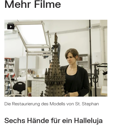
Mehr Filme
Mehr zu: Die Restaurierung des Modells von St. Ste
Die Restaurierung des Modells von St. Stephan
Sechs Hände für ein Halleluja