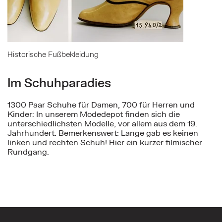
Historische Fußbekleidung
Im Schuhparadies
1300 Paar Schuhe für Damen, 700 für Herren und
Kinder: In unserem Modedepot finden sich die
unterschiedlichsten Modelle, vor allem aus dem 19.
Jahrhundert. Bemerkenswert: Lange gab es keinen
linken und rechten Schuh! Hier ein kurzer filmischer
Rundgang.