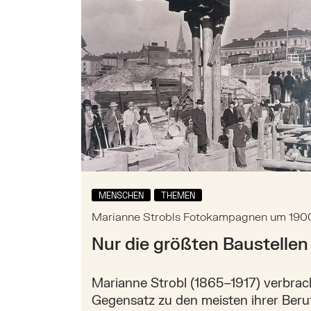
MENSCHEN
THEMEN
Marianne Strobls Fotokampagnen um 190
Nur die größten Baustellen
Marianne Strobl (1865–1917) verbrac
Gegensatz zu den meisten ihrer Beru