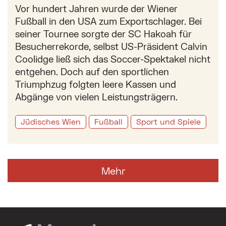
Vor hundert Jahren wurde der Wiener
Fußball in den USA zum Exportschlager. Bei
seiner Tournee sorgte der SC Hakoah für
Besucherrekorde, selbst US-Präsident Calvin
Coolidge ließ sich das Soccer-Spektakel nicht
entgehen. Doch auf den sportlichen
Triumphzug folgten leere Kassen und
Abgänge von vielen Leistungsträgern.
Jüdisches Wien
Fußball
Sport und Spiele
Mehr