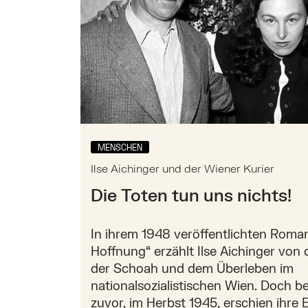
MENSCHEN
Ilse Aichinger und der Wiener Kurier
Die Toten tun uns nichts!
In ihrem 1948 veröffentlichten Roma
Hoffnung“ erzählt Ilse Aichinger von
der Schoah und dem Überleben im
nationalsozialistischen Wien. Doch be
zuvor, im Herbst 1945, erschien ihre