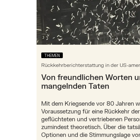
THEMEN
Rückkehrberichterstattung in der US-amer
Von freundlichen Worten 
mangelnden Taten
Mit dem Kriegsende vor 80 Jahren w
Voraussetzung für eine Rückkehr der
geflüchteten und vertriebenen Pers
zumindest theoretisch. Über die tats
Optionen und die Stimmungslage vor