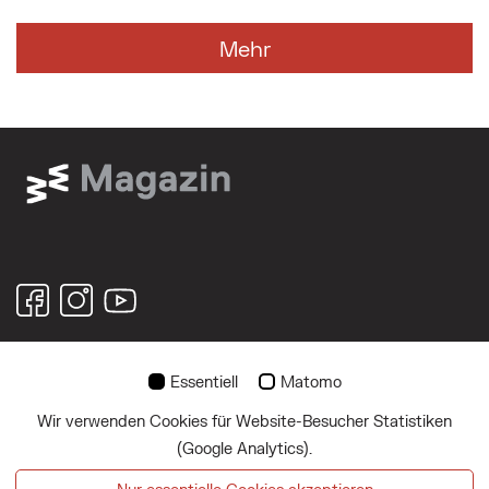
Mehr
Essentiell
Matomo
© 2026
Wir verwenden Cookies für Website-Besucher Statistiken
Über uns
(Google Analytics).
Impressum