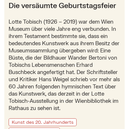
Die versäumte Geburtstagsfeier
Lotte Tobisch (1926 – 2019) war dem Wien
Museum über viele Jahre eng verbunden. In
ihrem Testament bestimmte sie, dass ein
bedeutendes Kunstwerk aus ihrem Besitz der
Museumssammlung übergeben wird: Eine
Büste, die der Bildhauer Wander Bertoni von
Tobischs Lebensmenschen Erhard
Buschbeck angefertigt hat. Der Schriftsteller
und Kritiker Hans Weigel schrieb vor mehr als
60 Jahren folgenden hymnischen Text über
das Kunstwerk, das derzeit in der Lotte
Tobisch-Ausstellung in der Wienbibliothek im
Rathaus zu sehen ist.
Kunst des 20. Jahrhunderts