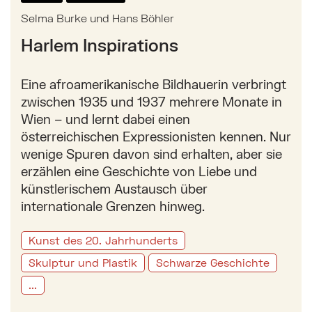
Selma Burke und Hans Böhler
Harlem Inspirations
Eine afroamerikanische Bildhauerin verbringt
zwischen 1935 und 1937 mehrere Monate in
Wien – und lernt dabei einen
österreichischen Expressionisten kennen. Nur
wenige Spuren davon sind erhalten, aber sie
erzählen eine Geschichte von Liebe und
künstlerischem Austausch über
internationale Grenzen hinweg.
Kunst des 20. Jahrhunderts
Skulptur und Plastik
Schwarze Geschichte
...