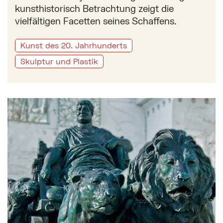
kunsthistorisch Betrachtung zeigt die
vielfältigen Facetten seines Schaffens.
Kunst des 20. Jahrhunderts
Skulptur und Plastik
Mehr zu: Bronzeplastiken in Wien