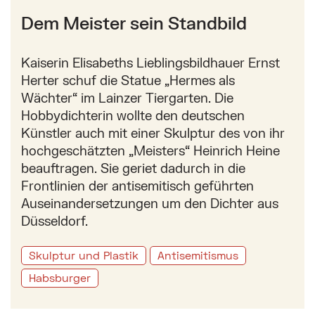
Dem Meister sein Standbild
Kaiserin Elisabeths Lieblingsbildhauer Ernst
Herter schuf die Statue „Hermes als
Wächter“ im Lainzer Tiergarten. Die
Hobbydichterin wollte den deutschen
Künstler auch mit einer Skulptur des von ihr
hochgeschätzten „Meisters“ Heinrich Heine
beauftragen. Sie geriet dadurch in die
Frontlinien der antisemitisch geführten
Auseinandersetzungen um den Dichter aus
Düsseldorf.
Skulptur und Plastik
Antisemitismus
Habsburger