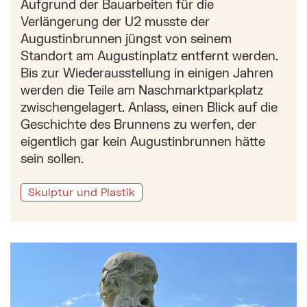
Aufgrund der Bauarbeiten für die
Verlängerung der U2 musste der
Augustinbrunnen jüngst von seinem
Standort am Augustinplatz entfernt werden.
Bis zur Wiederausstellung in einigen Jahren
werden die Teile am Naschmarktparkplatz
zwischengelagert. Anlass, einen Blick auf die
Geschichte des Brunnens zu werfen, der
eigentlich gar kein Augustinbrunnen hätte
sein sollen.
Skulptur und Plastik
Mehr zu: Die Skulpturen im Pötzleinsdorfer Schlossp