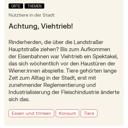
ORTE
THEMEN
Nutztiere in der Stadt
Achtung, Viehtrieb!
Rinderherden, die über die Landstraßer
Hauptstraße ziehen? Bis zum Aufkommen
der Eisenbahnen war Viehtrieb ein Spektakel,
das sich wöchentlich vor den Haustüren der
Wiener:innen abspielte. Tiere gehörten lange
Zeit zum Alltag in der Stadt, erst mit
zunehmender Reglementierung und
Industrialisierung der Fleischindustrie änderte
sich das.
Essen und trinken
Konsum
Tiere