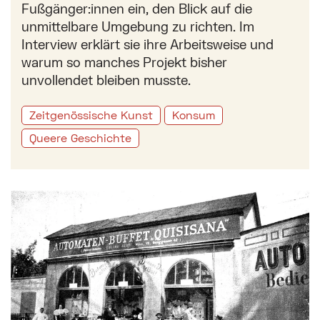
Fußgänger:innen ein, den Blick auf die
unmittelbare Umgebung zu richten. Im
Interview erklärt sie ihre Arbeitsweise und
warum so manches Projekt bisher
unvollendet bleiben musste.
Zeitgenössische Kunst
Konsum
Queere Geschichte
Mehr zu: Wiens erste Verkaufsautomaten