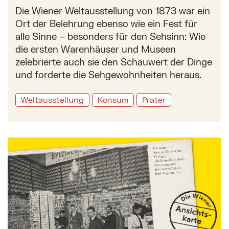
Die Wiener Weltausstellung von 1873 war ein
Ort der Belehrung ebenso wie ein Fest für
alle Sinne – besonders für den Sehsinn: Wie
die ersten Warenhäuser und Museen
zelebrierte auch sie den Schauwert der Dinge
und forderte die Sehgewohnheiten heraus.
Weltausstellung
Konsum
Prater
Mehr zu: Distribution von Ansichtskarten