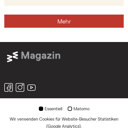
Mehr
© 2026
Essentiell
Matomo
Wir verwenden Cookies für Website-Besucher Statistiken
Über uns
(Google Analytics).