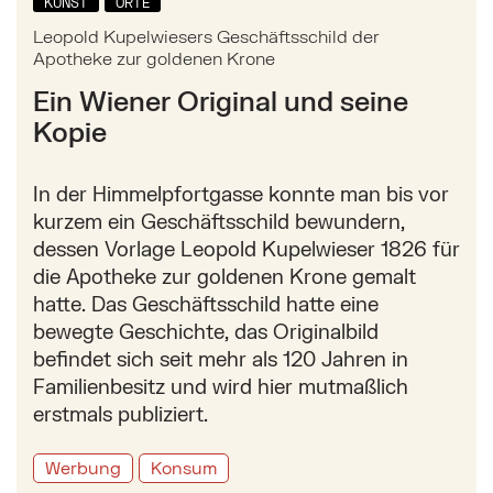
KUNST
ORTE
Leopold Kupelwiesers Geschäftsschild der
Apotheke zur goldenen Krone
Ein Wiener Original und seine
Kopie
In der Himmelpfortgasse konnte man bis vor
kurzem ein Geschäftsschild bewundern,
dessen Vorlage Leopold Kupelwieser 1826 für
die Apotheke zur goldenen Krone gemalt
hatte. Das Geschäftsschild hatte eine
bewegte Geschichte, das Originalbild
befindet sich seit mehr als 120 Jahren in
Familienbesitz und wird hier mutmaßlich
erstmals publiziert.
Werbung
Konsum