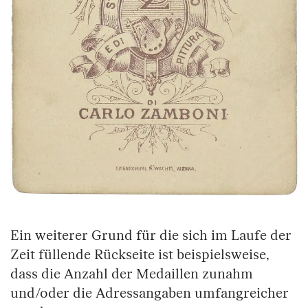
Ein weiterer Grund für die sich im Laufe der
Zeit füllende Rückseite ist beispielsweise,
dass die Anzahl der Medaillen zunahm
und/oder die Adressangaben umfangreicher