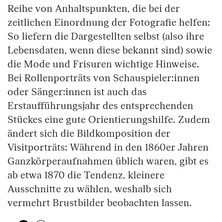
Reihe von Anhaltspunkten, die bei der
zeitlichen Einordnung der Fotografie helfen:
So liefern die Dargestellten selbst (also ihre
Lebensdaten, wenn diese bekannt sind) sowie
die Mode und Frisuren wichtige Hinweise.
Bei Rollenporträts von Schauspieler:innen
oder Sänger:innen ist auch das
Erstaufführungsjahr des entsprechenden
Stückes eine gute Orientierungshilfe. Zudem
ändert sich die Bildkomposition der
Visitporträts: Während in den 1860er Jahren
Ganzkörperaufnahmen üblich waren, gibt es
ab etwa 1870 die Tendenz, kleinere
Ausschnitte zu wählen, weshalb sich
vermehrt Brustbilder beobachten lassen.