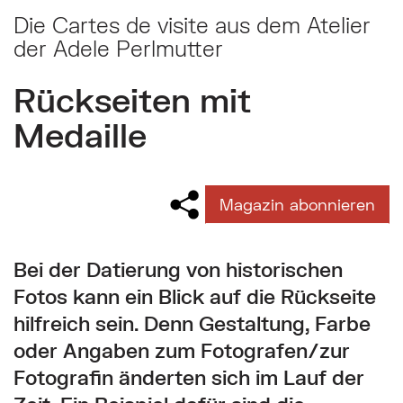
Die Cartes de visite aus dem Atelier
der Adele Perlmutter
Rückseiten mit
Medaille
Magazin abonnieren
Bei der Datierung von historischen
Fotos kann ein Blick auf die Rückseite
hilfreich sein. Denn Gestaltung, Farbe
oder Angaben zum Fotografen/zur
Fotografin änderten sich im Lauf der