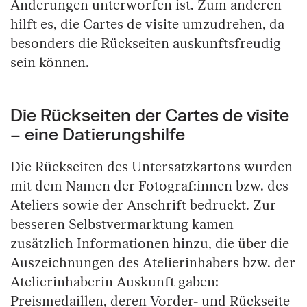
Änderungen unterworfen ist. Zum anderen
hilft es, die Cartes de visite umzudrehen, da
besonders die Rückseiten auskunftsfreudig
sein können.
Die Rückseiten der Cartes de visite
– eine Datierungshilfe
Die Rückseiten des Untersatzkartons wurden
mit dem Namen der Fotograf:innen bzw. des
Ateliers sowie der Anschrift bedruckt. Zur
besseren Selbstvermarktung kamen
zusätzlich Informationen hinzu, die über die
Auszeichnungen des Atelierinhabers bzw. der
Atelierinhaberin Auskunft gaben:
Preismedaillen, deren Vorder- und Rückseite