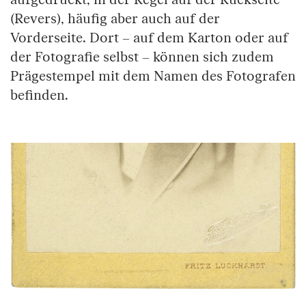
aufgedruckt, in der Regel auf der Rückseite
(Revers), häufig aber auch auf der
Vorderseite. Dort – auf dem Karton oder auf
der Fotografie selbst – können sich zudem
Prägestempel mit dem Namen des Fotografen
befinden.