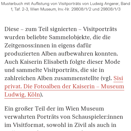
Musterbuch mit Auflistung von Visitporträts von Ludwig Angerer, Band
1, Taf. 2-3, Wien Museum, Inv.-Nr. 29808/1/2 und 29808/1/3
Diese – zum Teil signierten – Visitporträts
wurden beliebte Sammelobjekte, die die
Zeitgenoss:innen in eigens dafür
produzierten Alben aufbewahren konnten.
Auch Kaiserin Elisabeth folgte dieser Mode
und sammelte Visitporträts, die sie in
zahlreichen Alben zusammenstellte (vgl.
Sisi
privat. Die Fotoalben der Kaiserin – Museum
Ludwig, Köln
).
Ein großer Teil der im Wien Museum
verwahrten Porträts von Schauspieler:innen
im Visitformat, sowohl in Zivil als auch in