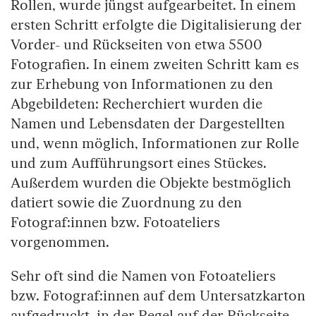
Rollen, wurde jüngst aufgearbeitet. In einem
ersten Schritt erfolgte die Digitalisierung der
Vorder- und Rückseiten von etwa 5500
Fotografien. In einem zweiten Schritt kam es
zur Erhebung von Informationen zu den
Abgebildeten: Recherchiert wurden die
Namen und Lebensdaten der Dargestellten
und, wenn möglich, Informationen zur Rolle
und zum Aufführungsort eines Stückes.
Außerdem wurden die Objekte bestmöglich
datiert sowie die Zuordnung zu den
Fotograf:innen bzw. Fotoateliers
vorgenommen.
Sehr oft sind die Namen von Fotoateliers
bzw. Fotograf:innen auf dem Untersatzkarton