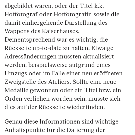
abgebildet waren, oder der Titel k.k.
Hoffotograf oder Hoffotografin sowie die
damit einhergehende Darstellung des
Wappens des Kaiserhauses.
Dementsprechend war es wichtig, die
Rückseite up-to-date zu halten. Etwaige
Adressänderungen mussten aktualisiert
werden, beispielsweise aufgrund eines
Umzugs oder im Falle einer neu eröffneten
Zweigstelle des Ateliers. Sollte eine neue
Medaille gewonnen oder ein Titel bzw. ein
Orden verliehen worden sein, musste sich
dies auf der Rückseite wiederfinden.
Genau diese Informationen sind wichtige
Anhaltspunkte für die Datierung der