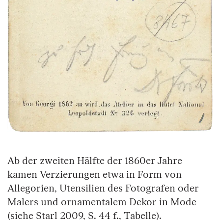
Ab der zweiten Hälfte der 1860er Jahre
kamen Verzierungen etwa in Form von
Allegorien, Utensilien des Fotografen oder
Malers und ornamentalem Dekor in Mode
(siehe Starl 2009, S. 44 f., Tabelle).