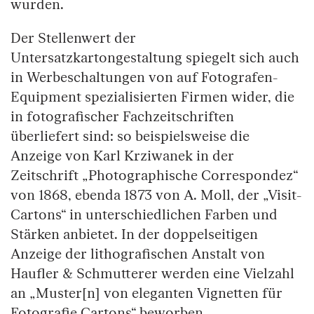
wurden.
Der Stellenwert der
Untersatzkartongestaltung spiegelt sich auch
in Werbeschaltungen von auf Fotografen-
Equipment spezialisierten Firmen wider, die
in fotografischer Fachzeitschriften
überliefert sind: so beispielsweise die
Anzeige von Karl Krziwanek in der
Zeitschrift „Photographische Correspondez“
von 1868, ebenda 1873 von A. Moll, der „Visit-
Cartons“ in unterschiedlichen Farben und
Stärken anbietet. In der doppelseitigen
Anzeige der lithografischen Anstalt von
Haufler & Schmutterer werden eine Vielzahl
an „Muster[n] von eleganten Vignetten für
Fotografie Cartons“ beworben