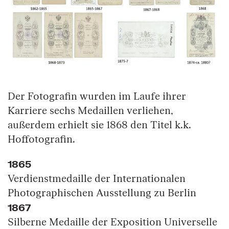
Der Fotografin wurden im Laufe ihrer
Karriere sechs Medaillen verliehen,
außerdem erhielt sie 1868 den Titel k.k.
Hoffotografin.
1865
Verdienstmedaille der Internationalen
Photographischen Ausstellung zu Berlin
1867
Silberne Medaille der Exposition Universelle