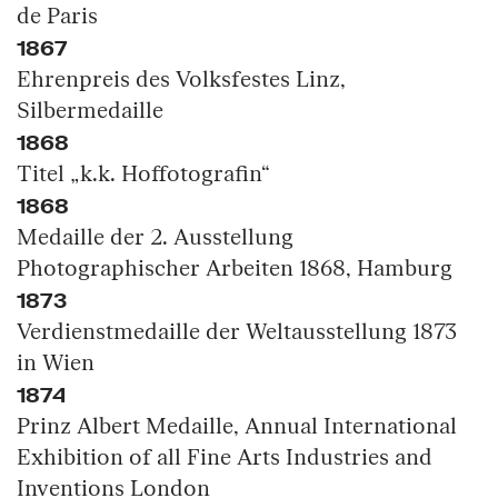
de Paris
1867
Ehrenpreis des Volksfestes Linz,
Silbermedaille
1868
Titel „k.k. Hoffotografin“
1868
Medaille der 2. Ausstellung
Photographischer Arbeiten 1868, Hamburg
1873
Verdienstmedaille der Weltausstellung 1873
in Wien
1874
Prinz Albert Medaille, Annual International
Exhibition of all Fine Arts Industries and
Inventions London