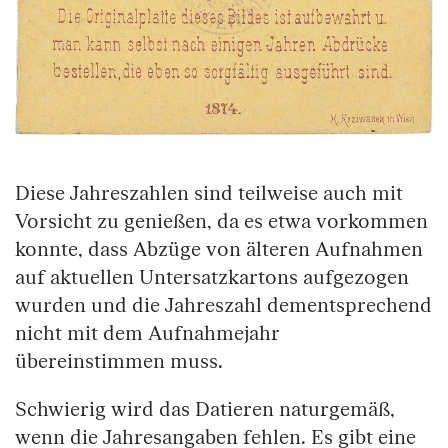
Diese Jahreszahlen sind teilweise auch mit
Vorsicht zu genießen, da es etwa vorkommen
konnte, dass Abzüge von älteren Aufnahmen
auf aktuellen Untersatzkartons aufgezogen
wurden und die Jahreszahl dementsprechend
nicht mit dem Aufnahmejahr
übereinstimmen muss.
Schwierig wird das Datieren naturgemäß,
wenn die Jahresangaben fehlen. Es gibt eine