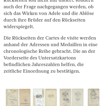
Rückseiten soll nicht nur datiert, sondern
auch der Frage nachgegangen werden, ob
sich das Wirken von Adele und die Ablöse
durch ihre Brüder auf den Rückseiten
widerspiegelt.
Die Rückseiten der Cartes de visite werden
anhand der Adressen und Medaillen in eine
chronologische Reihe gebracht. Die an der
Vorderseite des Untersatzkartons
befindlichen Jahreszahlen helfen, die
zeitliche Einordnung zu bestätigen.