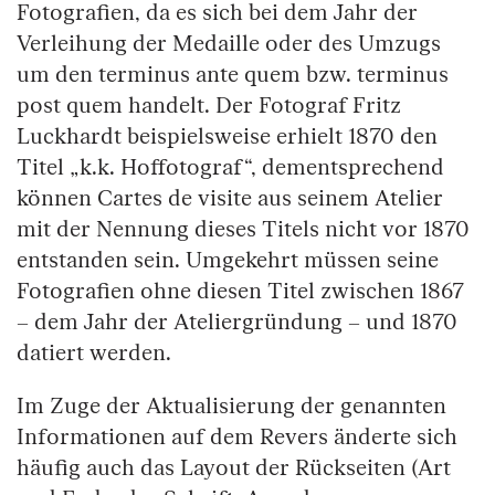
Fotografien, da es sich bei dem Jahr der
Verleihung der Medaille oder des Umzugs
um den terminus ante quem bzw. terminus
post quem handelt. Der Fotograf Fritz
Luckhardt beispielsweise erhielt 1870 den
Titel „k.k. Hoffotograf“, dementsprechend
können Cartes de visite aus seinem Atelier
mit der Nennung dieses Titels nicht vor 1870
entstanden sein. Umgekehrt müssen seine
Fotografien ohne diesen Titel zwischen 1867
– dem Jahr der Ateliergründung – und 1870
datiert werden.
Im Zuge der Aktualisierung der genannten
Informationen auf dem Revers änderte sich
häufig auch das Layout der Rückseiten (Art