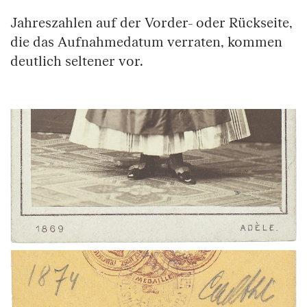
Jahreszahlen auf der Vorder- oder Rückseite,
die das Aufnahmedatum verraten, kommen
deutlich seltener vor.