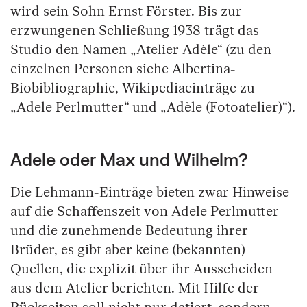
wird sein Sohn Ernst Förster. Bis zur
erzwungenen Schließung 1938 trägt das
Studio den Namen „Atelier Adèle“ (zu den
einzelnen Personen siehe Albertina-
Biobibliographie, Wikipediaeinträge zu
„Adele Perlmutter“ und „Adèle (Fotoatelier)“).
Adele oder Max und Wilhelm?
Die Lehmann-Einträge bieten zwar Hinweise
auf die Schaffenszeit von Adele Perlmutter
und die zunehmende Bedeutung ihrer
Brüder, es gibt aber keine (bekannten)
Quellen, die explizit über ihr Ausscheiden
aus dem Atelier berichten. Mit Hilfe der