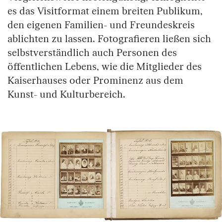
es das Visitformat einem breiten Publikum,
den eigenen Familien- und Freundeskreis
ablichten zu lassen. Fotografieren ließen sich
selbstverständlich auch Personen des
öffentlichen Lebens, wie die Mitglieder des
Kaiserhauses oder Prominenz aus dem
Kunst- und Kulturbereich.