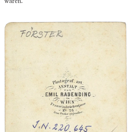
waren.