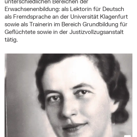
unterschiedlichen Bereichen der
Erwachsenenbildung: als Lektorin für Deutsch
als Fremdsprache an der Universität Klagenfurt
sowie als Trainerin im Bereich Grundbildung für
Geflüchtete sowie in der Justizvollzugsanstalt
tätig.
Mehr zu: Die Schriftstellerin Else Feldmann