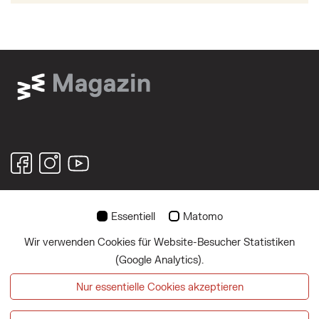
© 2026
Essentiell
Matomo
Wir verwenden Cookies für Website-Besucher Statistiken
Über uns
(Google Analytics).
Impressum
Nur essentielle Cookies akzeptieren
Datenschutz