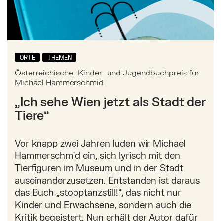
ORTE
THEMEN
Österreichischer Kinder- und Jugendbuchpreis für
Michael Hammerschmid
„Ich sehe Wien jetzt als Stadt der
Tiere“
Vor knapp zwei Jahren luden wir Michael
Hammerschmid ein, sich lyrisch mit den
Tierfiguren im Museum und in der Stadt
auseinanderzusetzen. Entstanden ist daraus
das Buch „stopptanzstill!“, das nicht nur
Kinder und Erwachsene, sondern auch die
Kritik begeistert. Nun erhält der Autor dafür