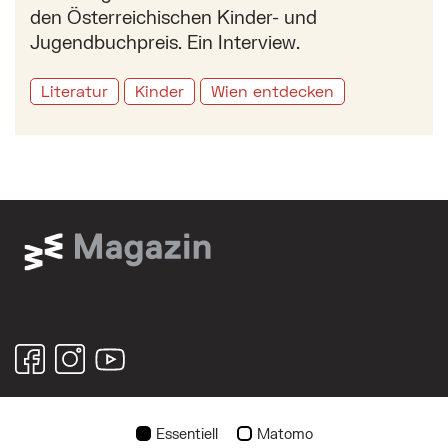
den Österreichischen Kinder- und
Jugendbuchpreis. Ein Interview.
Literatur
Kinder
Wien entdecken
© 2026
Essentiell
Matomo