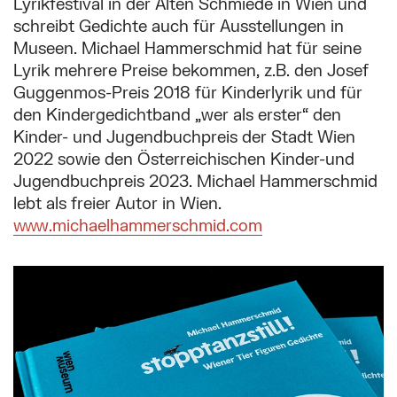
Lyrikfestival in der Alten Schmiede in Wien und
schreibt Gedichte auch für Ausstellungen in
Museen. Michael Hammerschmid hat für seine
Lyrik mehrere Preise bekommen, z.B. den Josef
Guggenmos-Preis 2018 für Kinderlyrik und für
den Kindergedichtband „wer als erster“ den
Kinder- und Jugendbuchpreis der Stadt Wien
2022 sowie den Österreichischen Kinder-und
Jugendbuchpreis 2023. Michael Hammerschmid
lebt als freier Autor in Wien.
www.michaelhammerschmid.com
Mehr zu: Österreichischer Kinder- und Jugendbuch