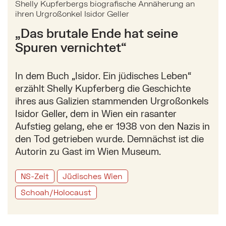
Shelly Kupferbergs biografische Annäherung an
ihren Urgroßonkel Isidor Geller
„Das brutale Ende hat seine
Spuren vernichtet“
In dem Buch „Isidor. Ein jüdisches Leben“
erzählt Shelly Kupferberg die Geschichte
ihres aus Galizien stammenden Urgroßonkels
Isidor Geller, dem in Wien ein rasanter
Aufstieg gelang, ehe er 1938 von den Nazis in
den Tod getrieben wurde. Demnächst ist die
Autorin zu Gast im Wien Museum.
NS-Zeit
Jüdisches Wien
Schoah/Holocaust