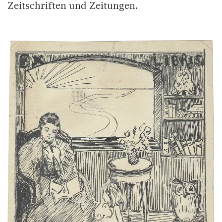
Zeitschriften und Zeitungen.