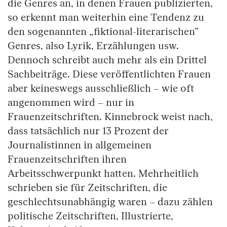
die Genres an, in denen Frauen publizierten,
so erkennt man weiterhin eine Tendenz zu
den sogenannten „fiktional-literarischen”
Genres, also Lyrik, Erzählungen usw.
Dennoch schreibt auch mehr als ein Drittel
Sachbeiträge. Diese veröffentlichten Frauen
aber keineswegs ausschließlich – wie oft
angenommen wird – nur in
Frauenzeitschriften. Kinnebrock weist nach,
dass tatsächlich nur 13 Prozent der
Journalistinnen in allgemeinen
Frauenzeitschriften ihren
Arbeitsschwerpunkt hatten. Mehrheitlich
schrieben sie für Zeitschriften, die
geschlechtsunabhängig waren – dazu zählen
politische Zeitschriften, Illustrierte,