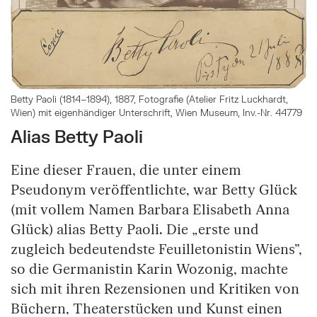
Betty Paoli (1814–1894), 1887, Fotografie (Atelier Fritz Luckhardt,
Wien) mit eigenhändiger Unterschrift, Wien Museum, Inv.-Nr. 44779
Alias Betty Paoli
Eine dieser Frauen, die unter einem
Pseudonym veröffentlichte, war Betty Glück
(mit vollem Namen Barbara Elisabeth Anna
Glück) alias Betty Paoli. Die „erste und
zugleich bedeutendste Feuilletonistin Wiens”,
so die Germanistin Karin Wozonig, machte
sich mit ihren Rezensionen und Kritiken von
Büchern, Theaterstücken und Kunst einen