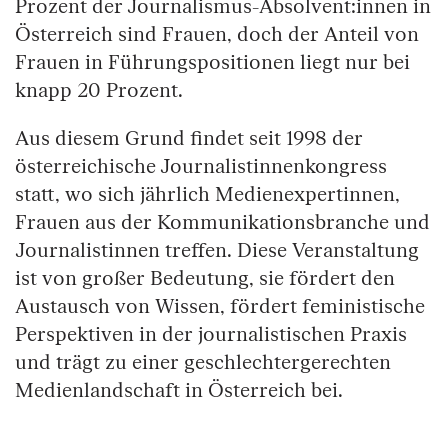
Prozent der Journalismus-Absolvent:innen in
Österreich sind Frauen, doch der Anteil von
Frauen in Führungspositionen liegt nur bei
knapp 20 Prozent.
Aus diesem Grund findet seit 1998 der
österreichische Journalistinnenkongress
statt, wo sich jährlich Medienexpertinnen,
Frauen aus der Kommunikationsbranche und
Journalistinnen treffen. Diese Veranstaltung
ist von großer Bedeutung, sie fördert den
Austausch von Wissen, fördert feministische
Perspektiven in der journalistischen Praxis
und trägt zu einer geschlechtergerechten
Medienlandschaft in Österreich bei.