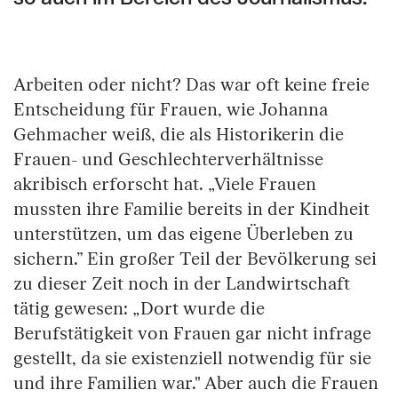
Arbeiten oder nicht? Das war oft keine freie
Entscheidung für Frauen, wie Johanna
Gehmacher weiß, die als Historikerin die
Frauen- und Geschlechterverhältnisse
akribisch erforscht hat. „Viele Frauen
mussten ihre Familie bereits in der Kindheit
unterstützen, um das eigene Überleben zu
sichern.” Ein großer Teil der Bevölkerung sei
zu dieser Zeit noch in der Landwirtschaft
tätig gewesen: „Dort wurde die
Berufstätigkeit von Frauen gar nicht infrage
gestellt, da sie existenziell notwendig für sie
und ihre Familien war." Aber auch die Frauen