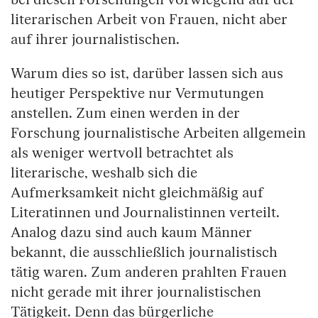
literarischen Arbeit von Frauen, nicht aber
auf ihrer journalistischen.
Warum dies so ist, darüber lassen sich aus
heutiger Perspektive nur Vermutungen
anstellen. Zum einen werden in der
Forschung journalistische Arbeiten allgemein
als weniger wertvoll betrachtet als
literarische, weshalb sich die
Aufmerksamkeit nicht gleichmäßig auf
Literatinnen und Journalistinnen verteilt.
Analog dazu sind auch kaum Männer
bekannt, die ausschließlich journalistisch
tätig waren. Zum anderen prahlten Frauen
nicht gerade mit ihrer journalistischen
Tätigkeit. Denn das bürgerliche