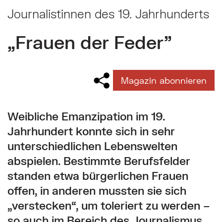
Journalistinnen des 19. Jahrhunderts
„Frauen der Feder”
Magazin abonnieren
Weibliche Emanzipation im 19.
Jahrhundert konnte sich in sehr
unterschiedlichen Lebenswelten
abspielen. Bestimmte Berufsfelder
standen etwa bürgerlichen Frauen
offen, in anderen mussten sie sich
„verstecken“, um toleriert zu werden –
so auch im Bereich des Journalismus.