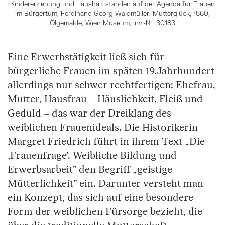
Kindererziehung und Haushalt standen auf der Agenda für Frauen
im Bürgertum, Ferdinand Georg Waldmüller: Mutterglück, 1860,
Ölgemälde, Wien Museum, Inv.-Nr. 30183
Eine Erwerbstätigkeit ließ sich für
bürgerliche Frauen im späten 19.Jahrhundert
allerdings nur schwer rechtfertigen: Ehefrau,
Mutter, Hausfrau – Häuslichkeit, Fleiß und
Geduld – das war der Dreiklang des
weiblichen Frauenideals. Die Historikerin
Margret Friedrich führt in ihrem Text „Die
‚Frauenfrage’. Weibliche Bildung und
Erwerbsarbeit” den Begriff „geistige
Mütterlichkeit” ein. Darunter versteht man
ein Konzept, das sich auf eine besondere
Form der weiblichen Fürsorge bezieht, die