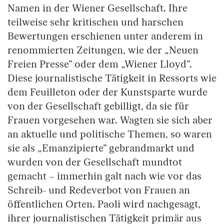
Namen in der Wiener Gesellschaft. Ihre
teilweise sehr kritischen und harschen
Bewertungen erschienen unter anderem in
renommierten Zeitungen, wie der „Neuen
Freien Presse” oder dem „Wiener Lloyd”.
Diese journalistische Tätigkeit in Ressorts wie
dem Feuilleton oder der Kunstsparte wurde
von der Gesellschaft gebilligt, da sie für
Frauen vorgesehen war. Wagten sie sich aber
an aktuelle und politische Themen, so waren
sie als „Emanzipierte” gebrandmarkt und
wurden von der Gesellschaft mundtot
gemacht – immerhin galt nach wie vor das
Schreib- und Redeverbot von Frauen an
öffentlichen Orten. Paoli wird nachgesagt,
ihrer journalistischen Tätigkeit primär aus