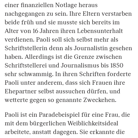
einer finanziellen Notlage heraus
nachgegangen zu sein. Ihre Eltern verstarben
beide früh und sie musste sich bereits im
Alter von 16 Jahren ihren Lebensunterhalt
verdienen. Paoli soll sich selbst mehr als
Schriftstellerin denn als Journalistin gesehen
haben. Allerdings ist die Grenze zwischen
Schriftstellerei und Journalismus bis 1850
sehr schwammig. In ihren Schriften forderte
Paoli unter anderem, dass sich Frauen ihre
Ehepartner selbst aussuchen dürfen, und
wetterte gegen so genannte Zweckehen.
Paoli ist ein Paradebeispiel für eine Frau, die
mit dem bürgerlichen Weiblichkeitsideal
arbeitete, anstatt dagegen. Sie erkannte die