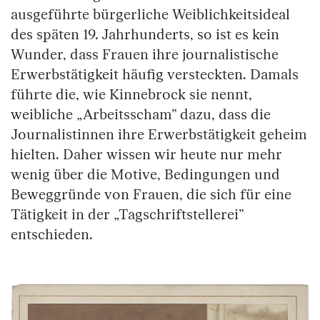
ausgeführte bürgerliche Weiblichkeitsideal
des späten 19. Jahrhunderts, so ist es kein
Wunder, dass Frauen ihre journalistische
Erwerbstätigkeit häufig versteckten. Damals
führte die, wie Kinnebrock sie nennt,
weibliche „Arbeitsscham” dazu, dass die
Journalistinnen ihre Erwerbstätigkeit geheim
hielten. Daher wissen wir heute nur mehr
wenig über die Motive, Bedingungen und
Beweggründe von Frauen, die sich für eine
Tätigkeit in der „Tagschriftstellerei”
entschieden.