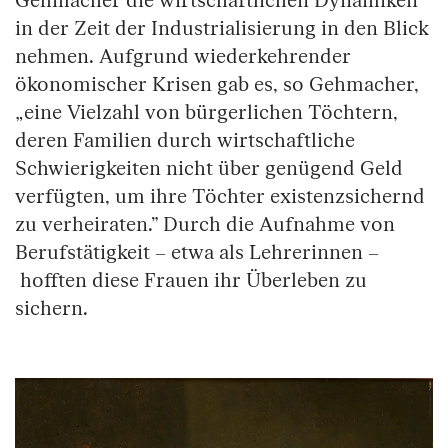
Gehmacher die wirtschaftlichen Dynamiken
in der Zeit der Industrialisierung in den Blick
nehmen. Aufgrund wiederkehrender
ökonomischer Krisen gab es, so Gehmacher,
„eine Vielzahl von bürgerlichen Töchtern,
deren Familien durch wirtschaftliche
Schwierigkeiten nicht über genügend Geld
verfügten, um ihre Töchter existenzsichernd
zu verheiraten.” Durch die Aufnahme von
Berufstätigkeit – etwa als Lehrerinnen –
hofften diese Frauen ihr Überleben zu
sichern.