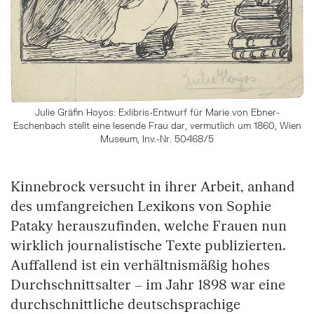
Julie Gräfin Hoyos: Exlibris-Entwurf für Marie von Ebner-
Eschenbach stellt eine lesende Frau dar, vermutlich um 1860, Wien
Museum, Inv.-Nr. 50468/5
Kinnebrock versucht in ihrer Arbeit, anhand
des umfangreichen Lexikons von Sophie
Pataky herauszufinden, welche Frauen nun
wirklich journalistische Texte publizierten.
Auffallend ist ein verhältnismäßig hohes
Durchschnittsalter – im Jahr 1898 war eine
durchschnittliche deutschsprachige