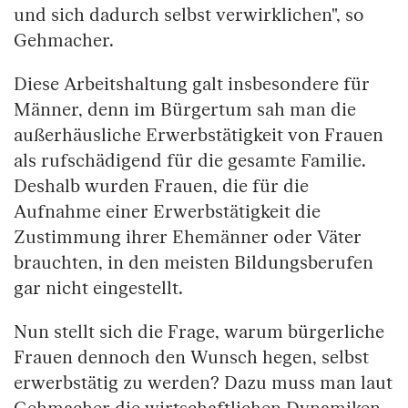
und sich dadurch selbst verwirklichen", so
Gehmacher.
Diese Arbeitshaltung galt insbesondere für
Männer, denn im Bürgertum sah man die
außerhäusliche Erwerbstätigkeit von Frauen
als rufschädigend für die gesamte Familie.
Deshalb wurden Frauen, die für die
Aufnahme einer Erwerbstätigkeit die
Zustimmung ihrer Ehemänner oder Väter
brauchten, in den meisten Bildungsberufen
gar nicht eingestellt.
Nun stellt sich die Frage, warum bürgerliche
Frauen dennoch den Wunsch hegen, selbst
erwerbstätig zu werden? Dazu muss man laut