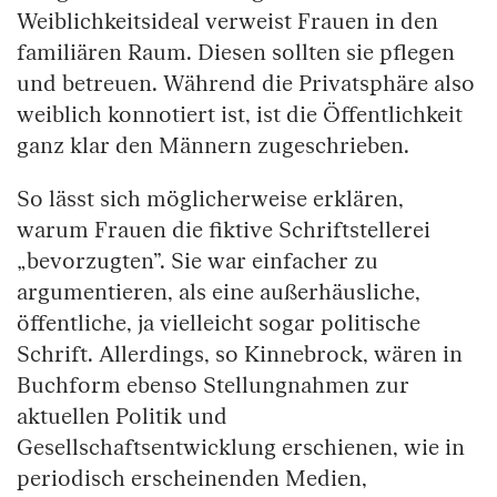
Weiblichkeitsideal verweist Frauen in den
familiären Raum. Diesen sollten sie pflegen
und betreuen. Während die Privatsphäre also
weiblich konnotiert ist, ist die Öffentlichkeit
ganz klar den Männern zugeschrieben.
So lässt sich möglicherweise erklären,
warum Frauen die fiktive Schriftstellerei
„bevorzugten”. Sie war einfacher zu
argumentieren, als eine außerhäusliche,
öffentliche, ja vielleicht sogar politische
Schrift. Allerdings, so Kinnebrock, wären in
Buchform ebenso Stellungnahmen zur
aktuellen Politik und
Gesellschaftsentwicklung erschienen, wie in
periodisch erscheinenden Medien,