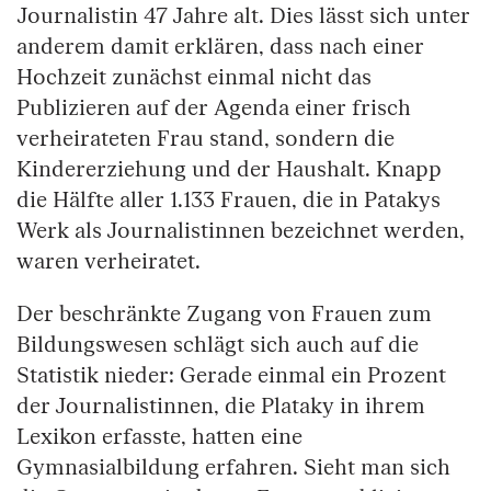
Journalistin 47 Jahre alt. Dies lässt sich unter
anderem damit erklären, dass nach einer
Hochzeit zunächst einmal nicht das
Publizieren auf der Agenda einer frisch
verheirateten Frau stand, sondern die
Kindererziehung und der Haushalt. Knapp
die Hälfte aller 1.133 Frauen, die in Patakys
Werk als Journalistinnen bezeichnet werden,
waren verheiratet.
Der beschränkte Zugang von Frauen zum
Bildungswesen schlägt sich auch auf die
Statistik nieder: Gerade einmal ein Prozent
der Journalistinnen, die Plataky in ihrem
Lexikon erfasste, hatten eine
Gymnasialbildung erfahren. Sieht man sich