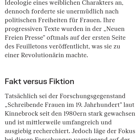
Ideologie eines weiblichen Charakters an,
dennoch forderte sie unermüdlich nach
politischen Freiheiten für Frauen. Ihre
progressiven Texte wurden in der „Neuen
Freien Presse” oftmals auf der ersten Seite
des Feuilletons veröffentlicht, was sie zu
einer Revolutionärin machte.
Fakt versus Fiktion
Tatsächlich sei der Forschungsgegenstand
„Schreibende Frauen im 19. Jahrhundert” laut
Kinnebrock seit den 1980ern stark gewachsen
und ist mittlerweile umfangreich und
ausgiebig recherchiert. Jedoch läge der Fokus
bei diesen Forschungen vorwiegend auf der