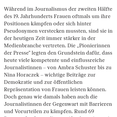
Während im Journalismus der zweiten Hälfte
des 19. Jahrhunderts Frauen oftmals um ihre
Positionen kämpfen oder sich hinter
Pseudonymen verstecken mussten, sind sie in
der heutigen Zeit immer stärker in der
Medienbranche vertreten. Die „Pionierinnen
der Presse” legten den Grundstein dafür, dass
heute viele kompetente und einflussreiche
Journalistinnen – von Ambra Schuster bis zu
Nina Horaczek – wichtige Beiträge zur
Demokratie und zur öffentlichen
Repräsentation von Frauen leisten können.
Doch genau wie damals haben auch die
Journalistinnen der Gegenwart mit Barrieren
und Vorurteilen zu kämpfen. Rund 69