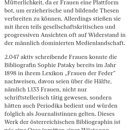
Mütterlichkeit, da er Frauen eine Plattform
bot, um erzieherische und bildende Thesen
verbreiten zu können. Allerdings stießen sie
mit ihren teils gesellschaftskritischen und
progressiven Ansichten oft auf Widerstand in
der männlich dominierten Medienlandschaft.
2.047 aktiv schreibende Frauen konnte die
Bibliografin Sophie Pataky bereits im Jahr
1898 in ihrem Lexikon „Frauen der Feder”
nachweisen, davon seien über die Hälfte,
nämlich 1.133 Frauen, nicht nur
schriftstellerisch tätig gewesen, sondern
hätten auch Periodika bedient und würden
folglich als Journalistinnen gelten. Dieses
Werk der österreichischen Bibliographin ist