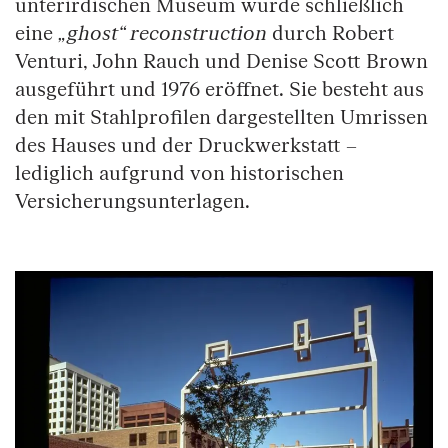
unterirdischen Museum wurde schließlich
eine
„ghost“ reconstruction
durch Robert
Venturi, John Rauch und Denise Scott Brown
ausgeführt und 1976 eröffnet. Sie besteht aus
den mit Stahlprofilen dargestellten Umrissen
des Hauses und der Druckwerkstatt –
lediglich aufgrund von historischen
Versicherungsunterlagen.