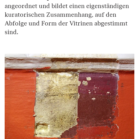
angeordnet und bildet einen eigenständigen
kuratorischen Zusammenhang, auf den
Abfolge und Form der Vitrinen abgestimmt
sind.