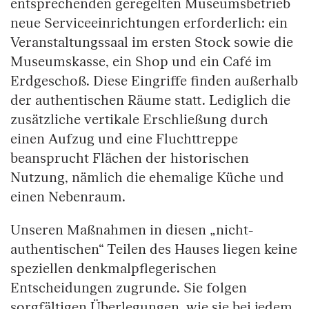
entsprechenden geregelten Museumsbetrieb
neue Serviceeinrichtungen erforderlich: ein
Veranstaltungssaal im ersten Stock sowie die
Museumskasse, ein Shop und ein Café im
Erdgeschoß. Diese Eingriffe finden außerhalb
der authentischen Räume statt. Lediglich die
zusätzliche vertikale Erschließung durch
einen Aufzug und eine Fluchttreppe
beansprucht Flächen der historischen
Nutzung, nämlich die ehemalige Küche und
einen Nebenraum.
Unseren Maßnahmen in diesen „nicht-
authentischen“ Teilen des Hauses liegen keine
speziellen denkmalpflegerischen
Entscheidungen zugrunde. Sie folgen
sorgfältigen Überlegungen, wie sie bei jedem