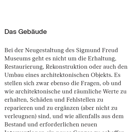
Das Gebäude
Bei der Neugestaltung des Sigmund Freud
Museums geht es nicht um die Erhaltung,
Restaurierung, Rekonstruktion oder auch den
Umbau eines architektonischen Objekts. Es
stellen sich zwar ebenso die Fragen, ob und
wie architektonische und räumliche Werte zu
erhalten, Schäden und Fehlstellen zu
reparieren und zu ergänzen (aber nicht zu
verleugnen) sind, und wie allenfalls aus dem
Bestand und erforderlichen neuen