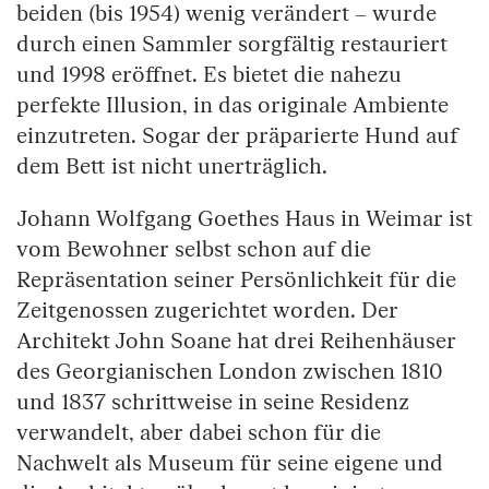
beiden (bis 1954) wenig verändert – wurde
durch einen Sammler sorgfältig restauriert
und 1998 eröffnet. Es bietet die nahezu
perfekte Illusion, in das originale Ambiente
einzutreten. Sogar der präparierte Hund auf
dem Bett ist nicht unerträglich.
Johann Wolfgang Goethes Haus in Weimar ist
vom Bewohner selbst schon auf die
Repräsentation seiner Persönlichkeit für die
Zeitgenossen zugerichtet worden. Der
Architekt John Soane hat drei Reihenhäuser
des Georgianischen London zwischen 1810
und 1837 schrittweise in seine Residenz
verwandelt, aber dabei schon für die
Nachwelt als Museum für seine eigene und