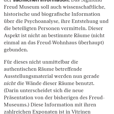
Freud Museum soll auch wissenschaftliche,
historische und biografische Information
über die Psychoanalyse, ihre Entstehung und
die beteiligten Personen vermitteln. Dieser
Aspekt ist nicht an bestimmte Räume (nicht
einmal an das Freud-Wohnhaus überhaupt)
gebunden.
Für dieses nicht unmittelbar die
authentischen Räume betreffende
Ausstellungsmaterial werden nun gerade
nicht
die Wände dieser Räume benutzt.
(Darin unterscheidet sich die neue
Präsentation von der bisherigen des Freud-
Museums.) Diese Information mit ihren
zahlreichen Exponaten ist in Vitrinen