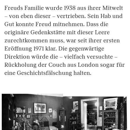
Freuds Familie wurde 1938 aus ihrer Mitwelt
– von eben dieser – vertrieben. Sein Hab und
Gut konnte Freud mitnehmen. Dass die
originäre Gedenkstätte mit dieser Leere
zurechtkommen muss, war seit ihrer ersten
Eröffnung 1971 klar. Die gegenwärtige
Direktion würde die – vielfach versuchte –
Rückholung der Couch aus London sogar für
eine Geschichtsfälschung halten.