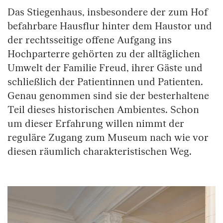
Das Stiegenhaus, insbesondere der zum Hof
befahrbare Hausflur hinter dem Haustor und
der rechtsseitige offene Aufgang ins
Hochparterre gehörten zu der alltäglichen
Umwelt der Familie Freud, ihrer Gäste und
schließlich der Patientinnen und Patienten.
Genau genommen sind sie der besterhaltene
Teil dieses historischen Ambientes. Schon
um dieser Erfahrung willen nimmt der
reguläre Zugang zum Museum nach wie vor
diesen räumlich charakteristischen Weg.