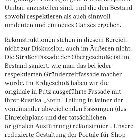
Umbau anzustellen sind, und die den Bestand
sowohl respektieren als auch sinnvoll
umdeuten und ein neues Ganzes ergeben.
Rekonstruktionen stehen in diesem Bereich
nicht zur Diskussion, auch im Äußeren nicht.
Die Straßenfassade der Obergeschoße ist im
Bestand saniert, wie man das bei jeder
respektierten Gründerzeitfassade machen
würde. Im Erdgeschoß haben wir die
originale in Putz ausgeführte Fassade mit
ihrer Rustika-„Stein“-Teilung in keiner der
voneinander abweichenden Fassungen (des
Einreichplans und der tatsächlichen
originalen Ausführung) rekonstruiert. Unsere
reduzierte Gestaltung der Portale für Shop