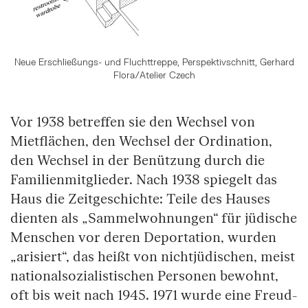
Neue Erschließungs- und Fluchttreppe, Perspektivschnitt, Gerhard
Flora/Atelier Czech
Vor 1938 betreffen sie den Wechsel von
Mietflächen, den Wechsel der Ordination,
den Wechsel in der Benützung durch die
Familienmitglieder. Nach 1938 spiegelt das
Haus die Zeitgeschichte: Teile des Hauses
dienten als „Sammelwohnungen“ für jüdische
Menschen vor deren Deportation, wurden
„arisiert“, das heißt von nichtjüdischen, meist
nationalsozialistischen Personen bewohnt,
oft bis weit nach 1945. 1971 wurde eine Freud-