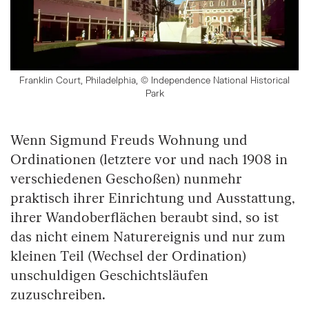
Franklin Court, Philadelphia, © Independence National Historical
Park
Wenn Sigmund Freuds Wohnung und
Ordinationen (letztere vor und nach 1908 in
verschiedenen Geschoßen) nunmehr
praktisch ihrer Einrichtung und Ausstattung,
ihrer Wandoberflächen beraubt sind, so ist
das nicht einem Naturereignis und nur zum
kleinen Teil (Wechsel der Ordination)
unschuldigen Geschichtsläufen
zuzuschreiben.