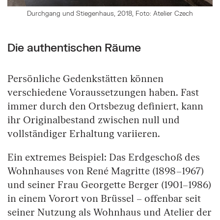
Durchgang und Stiegenhaus, 2018, Foto: Atelier Czech
Die authentischen Räume
Persönliche Gedenkstätten können
verschiedene Voraussetzungen haben. Fast
immer durch den Ortsbezug definiert, kann
ihr Originalbestand zwischen null und
vollständiger Erhaltung variieren.
Ein extremes Beispiel: Das Erdgeschoß des
Wohnhauses von René Magritte (1898–1967)
und seiner Frau Georgette Berger (1901–1986)
in einem Vorort von Brüssel – offenbar seit
seiner Nutzung als Wohnhaus und Atelier der