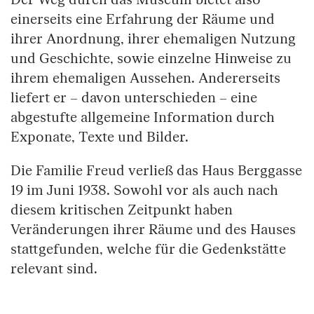
einerseits eine Erfahrung der Räume und
ihrer Anordnung, ihrer ehemaligen Nutzung
und Geschichte, sowie einzelne Hinweise zu
ihrem ehemaligen Aussehen. Andererseits
liefert er – davon unterschieden – eine
abgestufte allgemeine Information durch
Exponate, Texte und Bilder.
Die Familie Freud verließ das Haus Berggasse
19 im Juni 1938. Sowohl vor als auch nach
diesem kritischen Zeitpunkt haben
Veränderungen ihrer Räume und des Hauses
stattgefunden, welche für die Gedenkstätte
relevant sind.