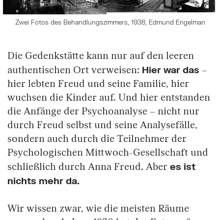
Zwei Fotos des Behandlungszimmers, 1938, Edmund Engelman
Die Gedenkstätte kann nur auf den leeren
Hier war das
authentischen Ort verweisen:
–
hier lebten Freud und seine Familie, hier
wuchsen die Kinder auf. Und hier entstanden
die Anfänge der Psychoanalyse – nicht nur
durch Freud selbst und seine Analysefälle,
sondern auch durch die Teilnehmer der
Psychologischen Mittwoch-Gesellschaft und
es ist
schließlich durch Anna Freud. Aber
nichts mehr da.
Wir wissen zwar, wie die meisten Räume