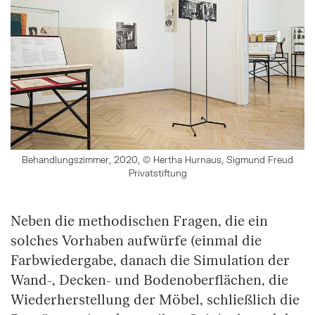
Behandlungszimmer, 2020, © Hertha Hurnaus, Sigmund Freud
Privatstiftung
Neben die methodischen Fragen, die ein
solches Vorhaben aufwürfe (einmal die
Farbwiedergabe, danach die Simulation der
Wand-, Decken- und Bodenoberflächen, die
Wiederherstellung der Möbel, schließlich die