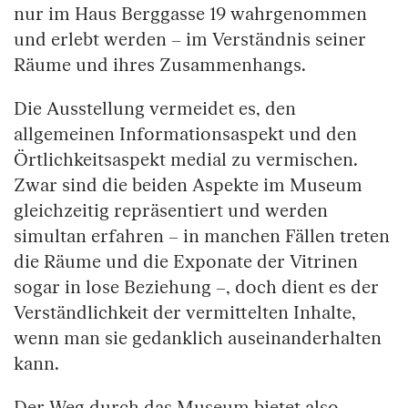
nur im Haus Berggasse 19 wahrgenommen
und erlebt werden – im Verständnis seiner
Räume und ihres Zusammenhangs.
Die Ausstellung vermeidet es, den
allgemeinen Informationsaspekt und den
Örtlichkeitsaspekt medial zu vermischen.
Zwar sind die beiden Aspekte im Museum
gleichzeitig repräsentiert und werden
simultan erfahren – in manchen Fällen treten
die Räume und die Exponate der Vitrinen
sogar in lose Beziehung –, doch dient es der
Verständlichkeit der vermittelten Inhalte,
wenn man sie gedanklich auseinanderhalten
kann.
Der Weg durch das Museum bietet also