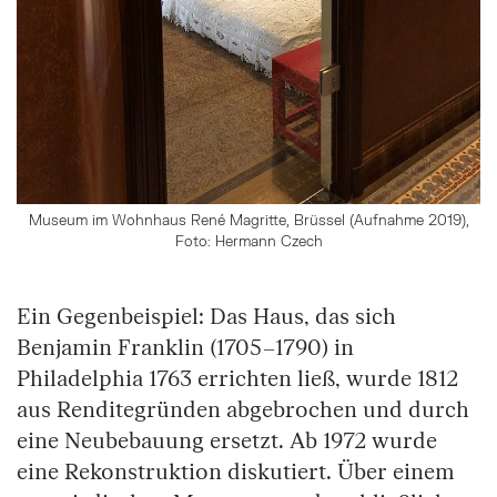
Museum im Wohnhaus René Magritte, Brüssel (Aufnahme 2019),
Foto: Hermann Czech
Ein Gegenbeispiel: Das Haus, das sich
Benjamin Franklin (1705–1790) in
Philadelphia 1763 errichten ließ, wurde 1812
aus Renditegründen abgebrochen und durch
eine Neubebauung ersetzt. Ab 1972 wurde
eine Rekonstruktion diskutiert. Über einem