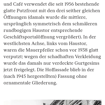
und Café verwendet die seit 1956 bestehende
glatte Putzfront mit den drei seither gleichen
Öffnungen (damals wurde die mittlere,
ursprünglich symmetrisch dem schmäleren
rundbogigen Haustor entsprechende
Geschäftsportalöffnung vergrößert). In der
westlichsten Achse, links vom Haustor,
waren die Mauerpfeiler schon vor 1938 glatt
verputzt; wegen der schadhaften Verkleidung
wurde das damals nur verdeckte Gurtgesims
jetzt freigelegt. Die Hoffassade blieb in der
(nach 1945 hergestellten) Fassung ohne
ornamentale Gliederung.