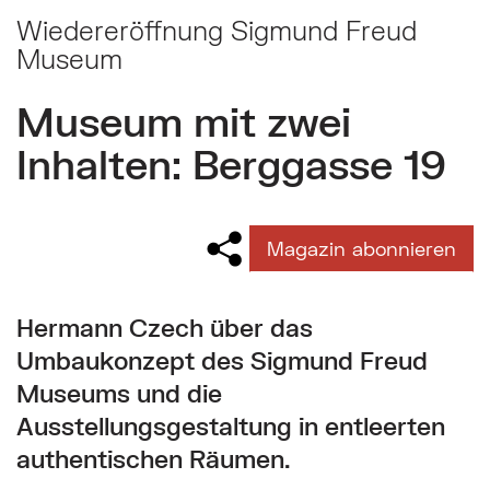
Wiedereröffnung Sigmund Freud
Museum
Museum mit zwei
Inhalten: Berggasse 19
Magazin abonnieren
Hermann Czech über das
Umbaukonzept des Sigmund Freud
Museums und die
Ausstellungsgestaltung in entleerten
authentischen Räumen.