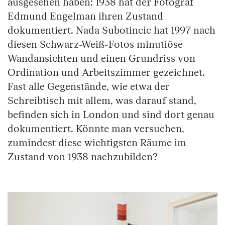
ausgesehen haben: 1938 hat der Fotograf
Edmund Engelman ihren Zustand
dokumentiert. Nada Subotincic hat 1997 nach
diesen Schwarz-Weiß-Fotos minutiöse
Wandansichten und einen Grundriss von
Ordination und Arbeitszimmer gezeichnet.
Fast alle Gegenstände, wie etwa der
Schreibtisch mit allem, was darauf stand,
befinden sich in London und sind dort genau
dokumentiert. Könnte man versuchen,
zumindest diese wichtigsten Räume im
Zustand von 1938 nachzubilden?