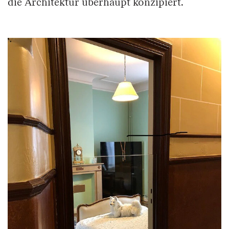
die Architektur überhaupt konzipiert.