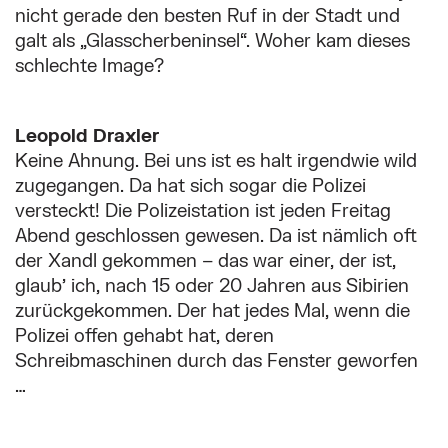
nicht gerade den besten Ruf in der Stadt und
galt als „Glasscherbeninsel“. Woher kam dieses
schlechte Image?
Leopold Draxler
Keine Ahnung. Bei uns ist es halt irgendwie wild
zugegangen. Da hat sich sogar die Polizei
versteckt! Die Polizeistation ist jeden Freitag
Abend geschlossen gewesen. Da ist nämlich oft
der Xandl gekommen – das war einer, der ist,
glaub’ ich, nach 15 oder 20 Jahren aus Sibirien
zurückgekommen. Der hat jedes Mal, wenn die
Polizei offen gehabt hat, deren
Schreibmaschinen durch das Fenster geworfen
…