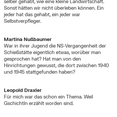
selber gehabt, wie eine kleine Landwirtschaft.
Sonst hätten wir nicht überleben können. Ein
jeder hat das gehabt, ein jeder war
Selbstverpfleger.
Martina Nußbaumer
War in ihrer Jugend die NS-Vergangenheit der
Schießstätte eigentlich etwas, worüber man
gesprochen hat? Hat man von den
Hinrichtungen gewusst, die dort zwischen 1940
und 1945 stattgefunden haben?
Leopold Draxler
Für mich war das schon ein Thema. Weil
Gschichtln erzählt worden sind.