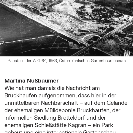
Baustelle der WIG 64, 1963, Österreichisches Gartenbaumuseum
Martina Nußbaumer
Wie hat man damals die Nachricht am
Bruckhaufen aufgenommen, dass hier in der
unmittelbaren Nachbarschaft – auf dem Gelände
der ehemaligen Mülldeponie Bruckhaufen, der
informellen Siedlung Bretteldorf und der
ehemaligen Schießstätte Kagran – ein Park
gebaut und eine internationale Gartenschau