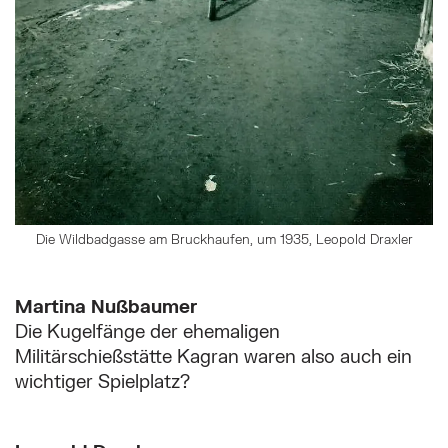
Die Wildbadgasse am Bruckhaufen, um 1935, Leopold Draxler
Martina Nußbaumer
Die Kugelfänge der ehemaligen
Militärschießstätte Kagran waren also auch ein
wichtiger Spielplatz?