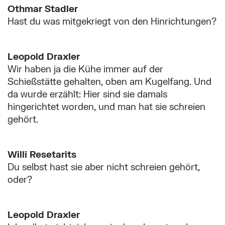
Othmar Stadler
Hast du was mitgekriegt von den Hinrichtungen?
Leopold Draxler
Wir haben ja die Kühe immer auf der
Schießstätte gehalten, oben am Kugelfang. Und
da wurde erzählt: Hier sind sie damals
hingerichtet worden, und man hat sie schreien
gehört.
Willi Resetarits
Du selbst hast sie aber nicht schreien gehört,
oder?
Leopold Draxler