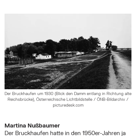
Der Bruckhaufen um 1930 (Blick den Damm entlang in Richtung alte
Reichsbrücke), Österreichische Lichtbildstelle / ÖNB-Bildarchiv /
picturedesk.com
Martina Nußbaumer
Der Bruckhaufen hatte in den 1950er-Jahren ja