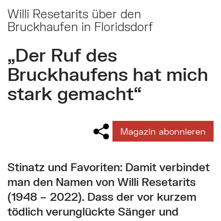
Willi Resetarits über den
Bruckhaufen in Floridsdorf
„Der Ruf des
Bruckhaufens hat mich
stark gemacht“
Magazin abonnieren
Stinatz und Favoriten: Damit verbindet
man den Namen von Willi Resetarits
(1948 – 2022). Dass der vor kurzem
tödlich verunglückte Sänger und