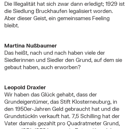
Die Illegalität hat sich zwar dann erledigt; 1929 ist
die Siedlung Bruckhaufen legalisiert worden.
Aber dieser Geist, ein gemeinsames Feeling
bleibt.
Martina Nußbaumer
Das heißt, nach und nach haben viele der
Siedlerinnen und Siedler den Grund, auf dem sie
gebaut haben, auch erworben?
Leopold Draxler
Wir haben das Glück gehabt, dass der
Grundeigentümer, das Stift Klosterneuburg, in
den 1950er-Jahren Geld gebraucht hat und die
Grundstückln verkauft hat. 7,5 Schilling hat der
Vater damals gezahlt pro Quadratmeter Grund,