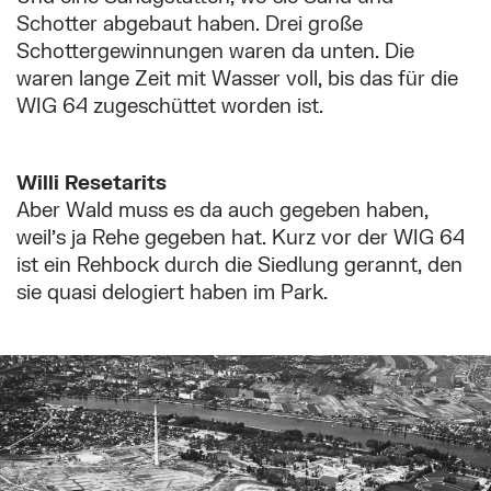
Schotter abgebaut haben. Drei große
Schottergewinnungen waren da unten. Die
waren lange Zeit mit Wasser voll, bis das für die
WIG 64 zugeschüttet worden ist.
Willi Resetarits
Aber Wald muss es da auch gegeben haben,
weil’s ja Rehe gegeben hat. Kurz vor der WIG 64
ist ein Rehbock durch die Siedlung gerannt, den
sie quasi delogiert haben im Park.