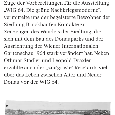
Zuge der Vorbereitungen für die Ausstellung
„WIG 64. Die grüne Nachkriegsmoderne“,
vermittelte uns der begeisterte Bewohner der
Siedlung Bruckhaufen Kontakte zu
Zeitzeugen des Wandels der Siedlung, die
sich mit dem Bau des Donauparks und der
Ausrichtung der Wiener Internationalen
Gartenschau 1964 stark verändert hat. Neben
Othmar Stadler und Leopold Draxler
erzählte auch der „zua‘graste“ Resetarits viel
über das Leben zwischen Alter und Neuer
Donau vor der WIG 64.