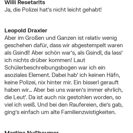
Willi Resetarits
Ja, die Polizei hat’s nicht leicht gehabt!
Leopold Draxler
Aber im Großen und Ganzen ist relativ wenig
geschehen dafür, dass wir abgestempelt waren
als Gsindl! Aber schön war’s, als Gsindl, da lass’
ich nichts drüber kommen! Laut
Schülerbeschreibungsbogen war ich ein
asoziales Element. Dabei hab’ ich keinen Häfn,
keine Polizei, nix hinter mir. Ein bisserl gerauft
haben wir… Aber bei uns waren’s immer ehrlich,
die Leut’. Da ist auch nix gestohlen worden, so
viel ich weiß. Und bei den Raufereien, die’s gab,
ging’s einfach um alte Familienzwistigkeiten.
Martina Nußbaumer