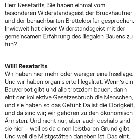
Herr Resetarits, Sie haben einmal vom
besonderen Widerstandsgeist der Bruckhaufner
und der benachbarten Bretteldorfer gesprochen.
Inwieweit hat dieser Widerstandsgeist mit der
gemeinsamen Erfahrung des illegalen Bauens zu
tun?
Willi Resetarits
Wir haben hier mehr oder weniger eine Insellage.
Und wir haben organisierte Illegalität. Wenn’s ein
Bauverbot gibt und alle trotzdem bauen, dann
eint der kollektive Gesetzesbruch die Menschen,
und sie haben so das Gefühl: Da ist die Obrigkeit,
und da sind wir; wir gehören zu den ökonomisch
Ärmsten. Und nicht nur, aber auch deshalb sind
sie hier – weil es da einen leistbaren Grund gibt.
Und weil die Mistgstätten daneben ist. Das eint.