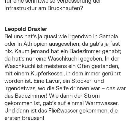
für eine schrittweise Verbesserung der
Infrastruktur am Bruckhaufen?
Leopold Draxler
Bei uns hat’s ja quasi wie irgendwo in Sambia
oder in Äthiopien ausgesehen, da gab’s ja fast
nix. Kaum jemand hat ein Badezimmer gehabt;
da hat’s nur eine Waschkuchl gegeben. In der
Waschkuchl ist meistens ein Ofen gestanden,
mit einem Kupferkessel, in dem immer gerührt
worden ist. Eine Lavur, ein Stockerl und
irgendetwas, wo die Seife drinnen war – das war
das Badezimmer! Wie dann der Strom
gekommen ist, gab’s auf einmal Warmwasser.
Und dann ist das Fließwasser gekommen, die
ersten Brausen!