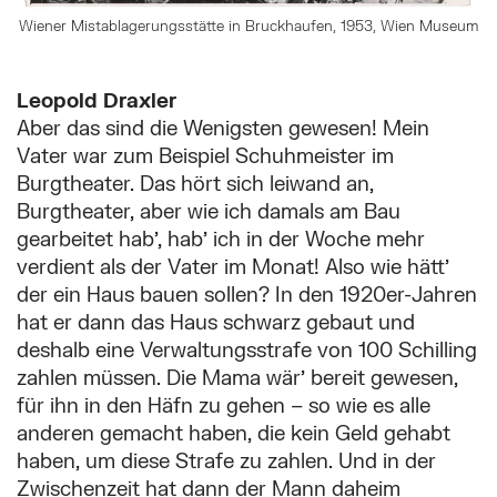
Wiener Mistablagerungsstätte in Bruckhaufen, 1953, Wien Museum
Leopold Draxler
Aber das sind die Wenigsten gewesen! Mein
Vater war zum Beispiel Schuhmeister im
Burgtheater. Das hört sich leiwand an,
Burgtheater, aber wie ich damals am Bau
gearbeitet hab’, hab’ ich in der Woche mehr
verdient als der Vater im Monat! Also wie hätt’
der ein Haus bauen sollen? In den 1920er-Jahren
hat er dann das Haus schwarz gebaut und
deshalb eine Verwaltungsstrafe von 100 Schilling
zahlen müssen. Die Mama wär’ bereit gewesen,
für ihn in den Häfn zu gehen – so wie es alle
anderen gemacht haben, die kein Geld gehabt
haben, um diese Strafe zu zahlen. Und in der
Zwischenzeit hat dann der Mann daheim