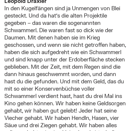
Leopold Draxler
In den Kugelfängen sind ja Unmengen von Blei
gesteckt. Und da hat’s die alten Projektile
gegeben – das waren die sogenannten
Schwammerl. Die waren fast so dick wie der
Daumen. Mit denen haben sie im Krieg
geschossen, und wenn sie nicht getroffen haben,
haben die sich aufgedreht wie ein Schwammerl
und sind knapp unter der Erdoberfläche stecken
geblieben. Mit der Zeit, mit dem Regen sind die
dann hinaus geschwemmt worden, und dann
hast du die gefunden. Und mit dem Geld, das du
mit so einer Konservenbüchse voller
Schwammerl verdient hast, hast du drei Mal ins
Kino gehen können. Wir haben keine Geldsorgen
gehabt, wir haben gut gelebt! Jeder hat seine
Viecher gehabt. Wir haben Hendln, Hasen, vier
Säue und drei Ziegen gehabt. Wir haben alles