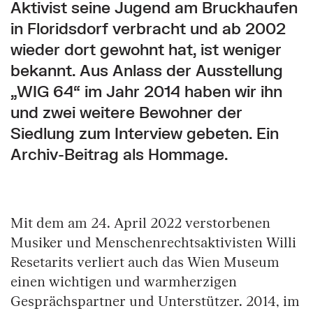
Aktivist seine Jugend am Bruckhaufen
in Floridsdorf verbracht und ab 2002
wieder dort gewohnt hat, ist weniger
bekannt. Aus Anlass der Ausstellung
„WIG 64“ im Jahr 2014 haben wir ihn
und zwei weitere Bewohner der
Siedlung zum Interview gebeten. Ein
Archiv-Beitrag als Hommage.
Mit dem am 24. April 2022 verstorbenen
Musiker und Menschenrechtsaktivisten Willi
Resetarits verliert auch das Wien Museum
einen wichtigen und warmherzigen
Gesprächspartner und Unterstützer. 2014, im