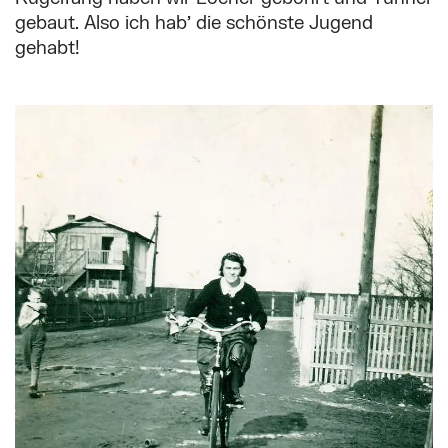
gebaut. Also ich hab’ die schönste Jugend
gehabt!