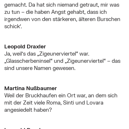
gemacht. Da hat sich niemand getraut, mir was
zu tun – die haben Angst gehabt, dass ich
irgendwen von den stärkeren, älteren Burschen
schick’.
Leopold Draxler
Ja, weil’s das „Zigeunerviertel“ war.
„Glasscherbeninsel“ und „Zigeunerviertel“ – das
sind unsere Namen gewesen.
Martina Nußbaumer
Weil der Bruckhaufen ein Ort war, an dem sich
mit der Zeit viele Roma, Sinti und Lovara
angesiedelt haben?