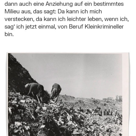
dann auch eine Anziehung auf ein bestimmtes
Milieu aus, das sagt: Da kann ich mich
verstecken, da kann ich leichter leben, wenn ich,
sag’ ich jetzt einmal, von Beruf Kleinkrimineller
bin.