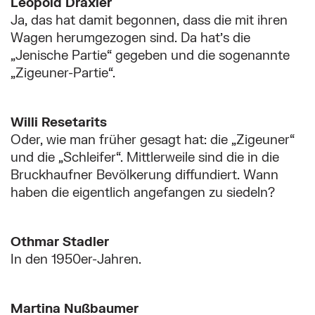
Leopold Draxler
Ja, das hat damit begonnen, dass die mit ihren
Wagen herumgezogen sind. Da hat’s die
„Jenische Partie“ gegeben und die sogenannte
„Zigeuner-Partie“.
Willi Resetarits
Oder, wie man früher gesagt hat: die „Zigeuner“
und die „Schleifer“. Mittlerweile sind die in die
Bruckhaufner Bevölkerung diffundiert. Wann
haben die eigentlich angefangen zu siedeln?
Othmar Stadler
In den 1950er-Jahren.
Martina Nußbaumer