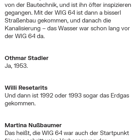
von der Bautechnik, und ist ihn öfter inspizieren
gegangen. Mit der WIG 64 ist dann a bisserl
Straßenbau gekommen, und danach die
Kanalisierung – das Wasser war schon lang vor
der WIG 64 da.
Othmar Stadler
Ja, 1953.
Willi Resetarits
Und dann ist 1992 oder 1993 sogar das Erdgas
gekommen.
Martina Nußbaumer
Das heißt, die WIG 64 war auch der Startpunkt