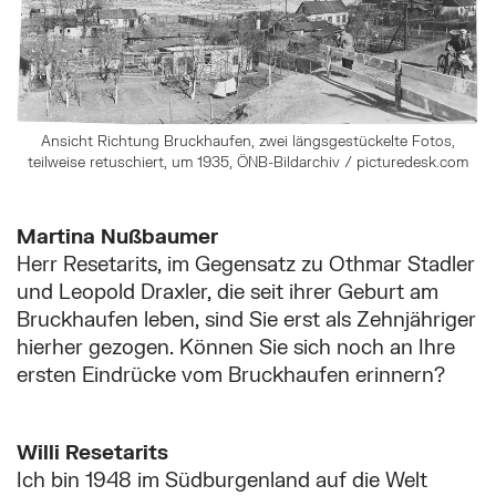
Ansicht Richtung Bruckhaufen, zwei längsgestückelte Fotos,
teilweise retuschiert, um 1935, ÖNB-Bildarchiv / picturedesk.com
Martina Nußbaumer
Herr Resetarits, im Gegensatz zu Othmar Stadler
und Leopold Draxler, die seit ihrer Geburt am
Bruckhaufen leben, sind Sie erst als Zehnjähriger
hierher gezogen. Können Sie sich noch an Ihre
ersten Eindrücke vom Bruckhaufen erinnern?
Willi Resetarits
Ich bin 1948 im Südburgenland auf die Welt