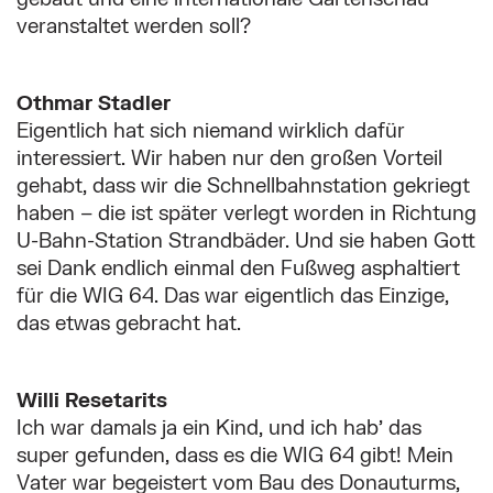
veranstaltet werden soll?
Othmar Stadler
Eigentlich hat sich niemand wirklich dafür
interessiert. Wir haben nur den großen Vorteil
gehabt, dass wir die Schnellbahnstation gekriegt
haben – die ist später verlegt worden in Richtung
U-Bahn-Station Strandbäder. Und sie haben Gott
sei Dank endlich einmal den Fußweg asphaltiert
für die WIG 64. Das war eigentlich das Einzige,
das etwas gebracht hat.
Willi Resetarits
Ich war damals ja ein Kind, und ich hab’ das
super gefunden, dass es die WIG 64 gibt! Mein
Vater war begeistert vom Bau des Donauturms,