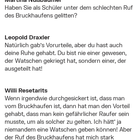
Haben Sie als Schüler unter dem schlechten Ruf
des Bruckhaufens gelitten?
Leopold Draxler
Natürlich gab’s Vorurteile, aber du hast auch
deine Ruhe gehabt. Du bist nie einer gewesen,
der Watschen gekriegt hat, sondern einer, der
ausgeteilt hat!
Willi Resetarits
Wenn irgendwie durchgesickert ist, dass man
vom Bruckhaufen ist, dann hat man den Vorteil
gehabt, dass man kein gefährlicher Raufer sein
musste, um als solcher zu gelten. Ich hätt’ ja
niemandem eine Watschen geben können! Aber
der Ruf des Bruckhaufens hat mich stark