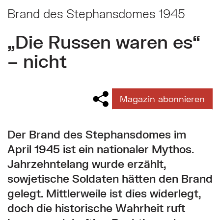
Brand des Stephansdomes 1945
„Die Russen waren es“
– nicht
Magazin abonnieren
Der Brand des Stephansdomes im
April 1945 ist ein nationaler Mythos.
Jahrzehntelang wurde erzählt,
sowjetische Soldaten hätten den Brand
gelegt. Mittlerweile ist dies widerlegt,
doch die historische Wahrheit ruft