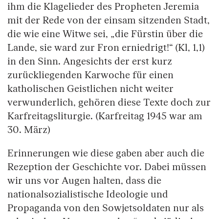
ihm die Klagelieder des Propheten Jeremia
mit der Rede von der einsam sitzenden Stadt,
die wie eine Witwe sei, „die Fürstin über die
Lande, sie ward zur Fron erniedrigt!“ (Kl, 1,1)
in den Sinn. Angesichts der erst kurz
zurückliegenden Karwoche für einen
katholischen Geistlichen nicht weiter
verwunderlich, gehören diese Texte doch zur
Karfreitagsliturgie. (Karfreitag 1945 war am
30. März)
Erinnerungen wie diese gaben aber auch die
Rezeption der Geschichte vor. Dabei müssen
wir uns vor Augen halten, dass die
nationalsozialistische Ideologie und
Propaganda von den Sowjetsoldaten nur als