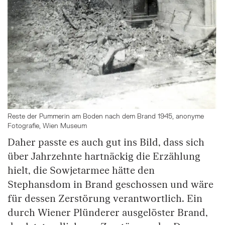
Reste der Pummerin am Boden nach dem Brand 1945, anonyme
Fotografie, Wien Museum
Daher passte es auch gut ins Bild, dass sich
über Jahrzehnte hartnäckig die Erzählung
hielt, die Sowjetarmee hätte den
Stephansdom in Brand geschossen und wäre
für dessen Zerstörung verantwortlich. Ein
durch Wiener Plünderer ausgelöster Brand,