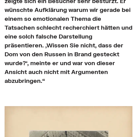
zeigte sich ein Besucher sehr bestürzt. Er
wünschte Aufklärung warum wir gerade bei
einem so emotionalen Thema die
Tatsachen schlecht recherchiert hätten und
eine solch falsche Darstellung
präsentieren. ‚Wissen Sie nicht, dass der
Dom von den Russen in Brand gesteckt
wurde?‘, meinte er und war von dieser
Ansicht auch nicht mit Argumenten
abzubringen.“