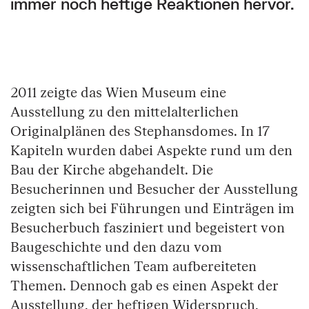
immer noch heftige Reaktionen hervor.
2011 zeigte das Wien Museum eine
Ausstellung zu den mittelalterlichen
Originalplänen des Stephansdomes. In 17
Kapiteln wurden dabei Aspekte rund um den
Bau der Kirche abgehandelt. Die
Besucherinnen und Besucher der Ausstellung
zeigten sich bei Führungen und Einträgen im
Besucherbuch fasziniert und begeistert von
Baugeschichte und den dazu vom
wissenschaftlichen Team aufbereiteten
Themen. Dennoch gab es einen Aspekt der
Ausstellung, der heftigen Widerspruch,