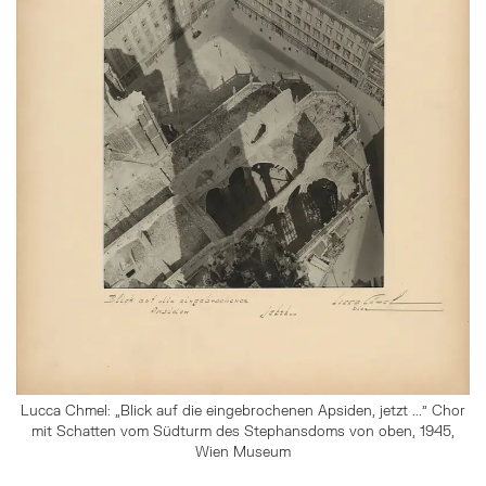
Lucca Chmel: „Blick auf die eingebrochenen Apsiden, jetzt ..." Chor
mit Schatten vom Südturm des Stephansdoms von oben, 1945,
Wien Museum