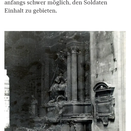
anfangs schwer möglich, den Soldaten
Einhalt zu gebieten.