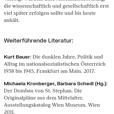
die wissenschaftlich und gesellschaftlich erst
viel später erfolgen sollte und bis heute
anhält.
Weiterführende Literatur:
Kurt Bauer
: Die dunklen Jahre. Politik und
Alltag im nationalsozialistischen Österreich
1938 bis 1945. Frankfurt am Main, 2017.
Michaela Kronberger, Barbara Schedl (Hg.)
:
Der Dombau von St. Stephan. Die
Originalpläne aus dem Mittelalter,
Ausstellungskatalog Wien Museum, Wien
2011.