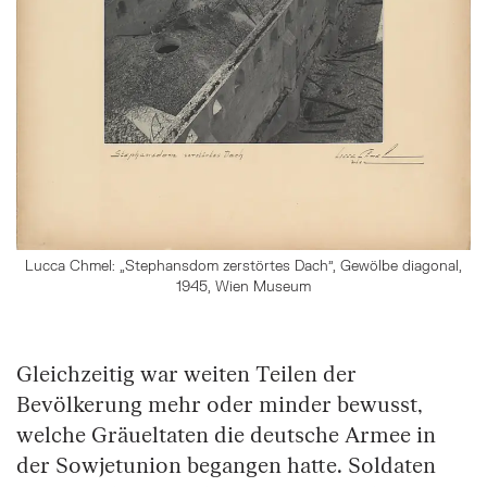
Lucca Chmel: „Stephansdom zerstörtes Dach", Gewölbe diagonal,
1945, Wien Museum
Gleichzeitig war weiten Teilen der
Bevölkerung mehr oder minder bewusst,
welche Gräueltaten die deutsche Armee in
der Sowjetunion begangen hatte. Soldaten