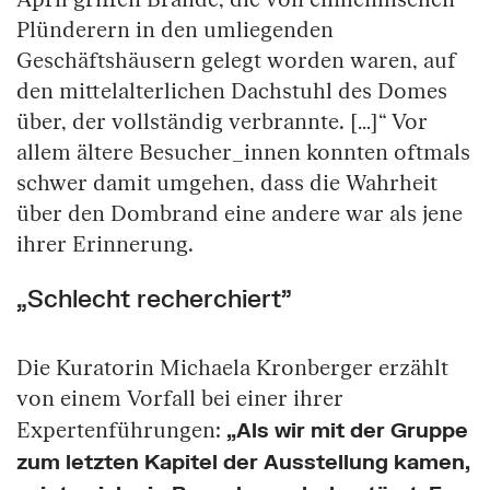
Plünderern in den umliegenden
Geschäftshäusern gelegt worden waren, auf
den mittelalterlichen Dachstuhl des Domes
über, der vollständig verbrannte. […]“ Vor
allem ältere Besucher_innen konnten oftmals
schwer damit umgehen, dass die Wahrheit
über den Dombrand eine andere war als jene
ihrer Erinnerung.
„Schlecht recherchiert"
Die Kuratorin Michaela Kronberger erzählt
von einem Vorfall bei einer ihrer
„Als wir mit der Gruppe
Expertenführungen:
zum letzten Kapitel der Ausstellung kamen,