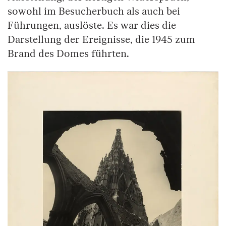
sowohl im Besucherbuch als auch bei
Führungen, auslöste. Es war dies die
Darstellung der Ereignisse, die 1945 zum
Brand des Domes führten.