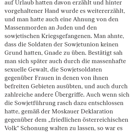
auf Urlaub hatten davon erzählt und hinter
vorgehaltener Hand wurde es weitererzählt,
und man hatte auch eine Ahnung von den
Massenmorden an Juden und den
sowjetischen Kriegsgefangenen. Man ahnte,
dass die Soldaten der Sowjetunion keinen
Grund hatten, Gnade zu üben. Bestätigt sah
man sich später auch durch die massenhafte
sexuelle Gewalt, die Sowjetsoldaten
gegenüber Frauen in denen von ihnen
befreiten Gebieten ausübten, und auch durch
zahlreiche andere Übergriffe. Auch wenn sich
die Sowjetführung rasch dazu entschlossen
hatte, gemäß der Moskauer Deklaration
gegenüber dem „friedlichen österreichischen
Volk“ Schonung walten zu lassen, so war es