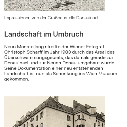
Impressionen von der Großbaustelle Donauinsel
Landschaft im Umbruch
Neun Monate lang streifte der Wiener Fotograf
Christoph Scharff im Jahr 1983 durch das Areal des
Überschwemmungsgebiets, das damals gerade zur
Donauinsel und zur Neuen Donau umgebaut wurde.
Seine Dokumentation einer neu entstehenden
Landschaft ist nun als Schenkung ins Wien Museum
gekommen.
Mehr zu: Oskar Grossmann und 100 Jahre Grossma