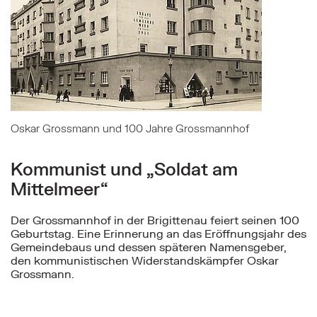
Oskar Grossmann und 100 Jahre Grossmannhof
Kommunist und „Soldat am
Mittelmeer“
Der Grossmannhof in der Brigittenau feiert seinen 100
Geburtstag. Eine Erinnerung an das Eröffnungsjahr des
Gemeindebaus und dessen späteren Namensgeber,
den kommunistischen Widerstandskämpfer Oskar
Grossmann.