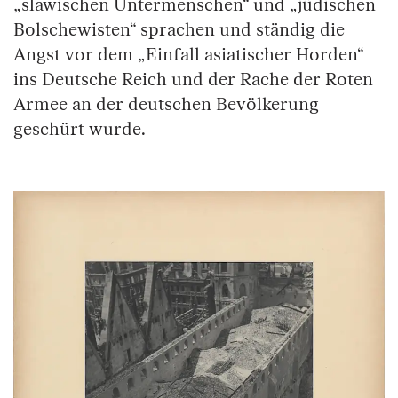
„slawischen Untermenschen“ und „jüdischen
Bolschewisten“ sprachen und ständig die
Angst vor dem „Einfall asiatischer Horden“
ins Deutsche Reich und der Rache der Roten
Armee an der deutschen Bevölkerung
geschürt wurde.