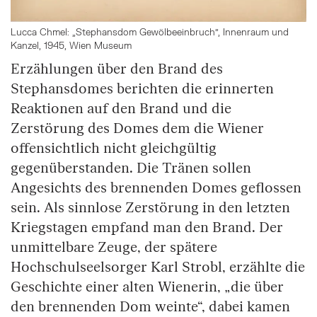
Lucca Chmel: „Stephansdom Gewölbeeinbruch", Innenraum und
Kanzel, 1945, Wien Museum
Erzählungen über den Brand des
Stephansdomes berichten die erinnerten
Reaktionen auf den Brand und die
Zerstörung des Domes dem die Wiener
offensichtlich nicht gleichgültig
gegenüberstanden. Die Tränen sollen
Angesichts des brennenden Domes geflossen
sein. Als sinnlose Zerstörung in den letzten
Kriegstagen empfand man den Brand. Der
unmittelbare Zeuge, der spätere
Hochschulseelsorger Karl Strobl, erzählte die
Geschichte einer alten Wienerin, „die über
den brennenden Dom weinte“, dabei kamen