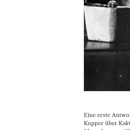
Eine erste Antwo
Kupper über Kakt