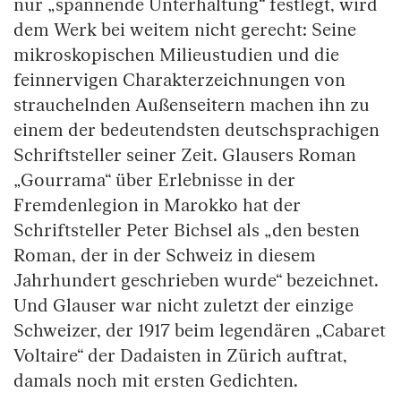
nur „spannende Unterhaltung“ festlegt, wird
dem Werk bei weitem nicht gerecht: Seine
mikroskopischen Milieustudien und die
feinnervigen Charakterzeichnungen von
strauchelnden Außenseitern machen ihn zu
einem der bedeutendsten deutschsprachigen
Schriftsteller seiner Zeit. Glausers Roman
„Gourrama“ über Erlebnisse in der
Fremdenlegion in Marokko hat der
Schriftsteller Peter Bichsel als „den besten
Roman, der in der Schweiz in diesem
Jahrhundert geschrieben wurde“ bezeichnet.
Und Glauser war nicht zuletzt der einzige
Schweizer, der 1917 beim legendären „Cabaret
Voltaire“ der Dadaisten in Zürich auftrat,
damals noch mit ersten Gedichten.