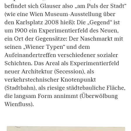
befindet sich Glauser also „am Puls der Stadt“
(wie eine Wien Museum-Ausstellung über
den Karlsplatz 2008 hieß): Die „Gegend“ ist
um 1900 ein Experimentierfeld des Neuen,
ein Ort der Gegensätze: Der Naschmarkt mit
seinen „Wiener Typen“ und dem
Aufeinandertreffen verschiedener sozialer
Schichten. Das Areal als Experimentierfeld
neuer Architektur (Secession), als
verkehrstechnischer Knotenpunkt
(Stadtbahn), als riesige städtebauliche Fläche,
die langsam Form annimmt (Überwölbung
Wienfluss).