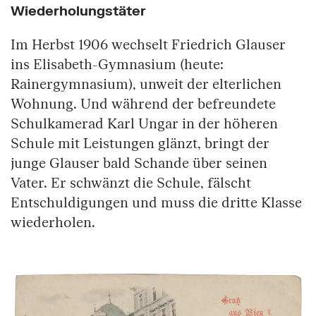
Wiederholungstäter
Im Herbst 1906 wechselt Friedrich Glauser
ins Elisabeth-Gymnasium (heute:
Rainergymnasium), unweit der elterlichen
Wohnung. Und während der befreundete
Schulkamerad Karl Ungar in der höheren
Schule mit Leistungen glänzt, bringt der
junge Glauser bald Schande über seinen
Vater. Er schwänzt die Schule, fälscht
Entschuldigungen und muss die dritte Klasse
wiederholen.