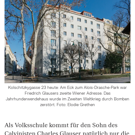
Kolschitzkygasse 23 heute: Am Eck zum Alois-Drasche-Park war
Friedrich Glausers zweite Wiener Adresse. Das
Jahrhunderwendehaus wurde im Zweiten Weltkrieg durch Bomben
zerstört. Foto: Elodie Grethen
Als Volksschule kommt für den Sohn des
Calvinisten Charles Glauser natürlich nur die