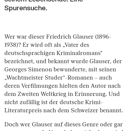
Spurensuche.
Wer war dieser Friedrich Glauser (1896-
1938)? Er wird oft als „Vater des
deutschsprachigen Kriminalromans“
bezeichnet, und bekannt wurde Glauser, der
Georges Simenon bewunderte, mit seinen
„Wachtmeister Studer“-Romanen – auch
deren Verfilmungen hielten den Autor nach
dem Zweiten Weltkrieg in Erinnerung. Und
nicht zufällig ist der deutsche Krimi-
Literaturpreis nach dem Schweizer benannt.
Doch wer Glauser auf dieses Genre oder gar