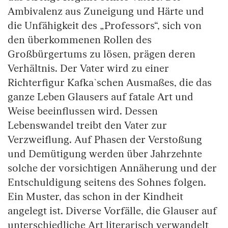
Ambivalenz aus Zuneigung und Härte und
die Unfähigkeit des „Professors“, sich von
den überkommenen Rollen des
Großbürgertums zu lösen, prägen deren
Verhältnis. Der Vater wird zu einer
Richterfigur Kafka`schen Ausmaßes, die das
ganze Leben Glausers auf fatale Art und
Weise beeinflussen wird. Dessen
Lebenswandel treibt den Vater zur
Verzweiflung. Auf Phasen der Verstoßung
und Demütigung werden über Jahrzehnte
solche der vorsichtigen Annäherung und der
Entschuldigung seitens des Sohnes folgen.
Ein Muster, das schon in der Kindheit
angelegt ist. Diverse Vorfälle, die Glauser auf
unterschiedliche Art literarisch verwandelt