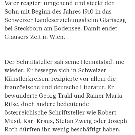
Vater reagiert umgehend und steckt den
Sohn mit Beginn des Jahres 1910 in das
Schweizer Landeserziehungsheim Glarisegg
bei Steckborn am Bodensee. Damit endet
Glausers Zeit in Wien.
Der Schriftsteller sah seine Heimatstadt nie
wieder. Er bewegte sich in Schweizer
Künstlerkreisen, rezipierte vor allem die
französische und deutsche Literatur. Er
bewunderte Georg Trakl und Rainer Maria
Rilke, doch andere bedeutende
österreichische Schriftsteller wie Robert
Musil, Karl Kraus, Stefan Zweig oder Joseph
Roth dürften ihn wenig beschäftigt haben.