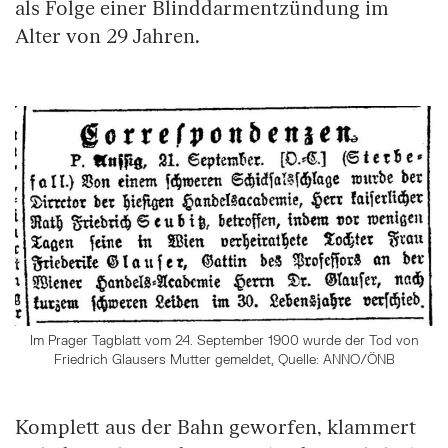
als Folge einer Blinddarmentzündung im
Alter von 29 Jahren.
Im Prager Tagblatt vom 24. September 1900 wurde der Tod von
Friedrich Glausers Mutter gemeldet, Quelle: ANNO/ÖNB
Komplett aus der Bahn geworfen, klammert