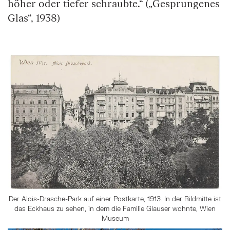
höher oder tiefer schraubte.“ („Gesprungenes
Glas“, 1938)
Der Alois-Drasche-Park auf einer Postkarte, 1913. In der Bildmitte ist
das Eckhaus zu sehen, in dem die Familie Glauser wohnte, Wien
Museum