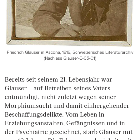
Friedrich Glauser in Ascona, 1919, Schweizerisches Literaturarchiv
(Nachlass Glauser-E-05-01)
Bereits seit seinem 21. Lebensjahr war
Glauser – auf Betreiben seines Vaters –
entmündigt, nicht zuletzt wegen seiner
Morphiumsucht und damit einhergehender
Beschaffungsdelikte. Vom Leben in
Erziehungsanstalten, Gefängnissen und in
der Psychiatrie gezeichnet, starb Glauser mit