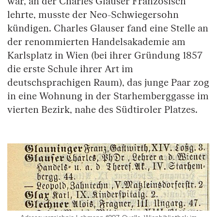
war, an der Charles Glauser Französisch
lehrte, musste der Neo-Schwiegersohn
kündigen. Charles Glauser fand eine Stelle an
der renommierten Handelsakademie am
Karlsplatz in Wien (bei ihrer Gründung 1857
die erste Schule ihrer Art im
deutschsprachigen Raum), das junge Paar zog
in eine Wohnung in der Starhemberggasse im
vierten Bezirk, nahe des Südtiroler Platzes.