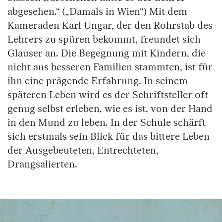
abgesehen.“ („Damals in Wien“) Mit dem
Kameraden Karl Ungar, der den Rohrstab des
Lehrers zu spüren bekommt, freundet sich
Glauser an. Die Begegnung mit Kindern, die
nicht aus besseren Familien stammten, ist für
ihn eine prägende Erfahrung. In seinem
späteren Leben wird es der Schriftsteller oft
genug selbst erleben, wie es ist, von der Hand
in den Mund zu leben. In der Schule schärft
sich erstmals sein Blick für das bittere Leben
der Ausgebeuteten, Entrechteten,
Drangsalierten.