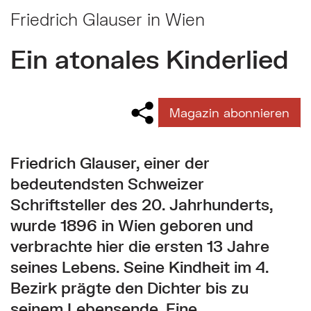
Friedrich Glauser in Wien
Ein atonales Kinderlied
Magazin abonnieren
Friedrich Glauser, einer der
bedeutendsten Schweizer
Schriftsteller des 20. Jahrhunderts,
wurde 1896 in Wien geboren und
verbrachte hier die ersten 13 Jahre
seines Lebens. Seine Kindheit im 4.
Bezirk prägte den Dichter bis zu
seinem Lebensende. Eine