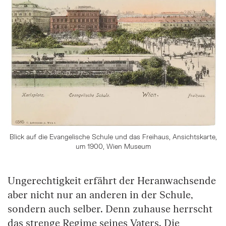
Blick auf die Evangelische Schule und das Freihaus, Ansichtskarte,
um 1900, Wien Museum
Ungerechtigkeit erfährt der Heranwachsende
aber nicht nur an anderen in der Schule,
sondern auch selber. Denn zuhause herrscht
das strenge Regime seines Vaters. Die