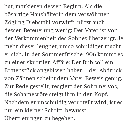
hat, markieren dessen Beginn. Als die
bösartige Haushälterin dem verwöhnten
Zögling Diebstahl vorwirft, nützt auch
dessen Beteuerung wenig: Der Vater ist von
der Verkommenheit des Sohnes überzeugt. Je
mehr dieser leugnet, umso schuldiger macht
er sich. In der Sommerfrische 1906 kommt es
zu einer skurrilen Affäre: Der Bub soll ein
Bratenstück angebissen haben – der Abdruck
von Zähnen scheint dem Vater Beweis genug.
Zur Rede gestellt, reagiert der Sohn nervös,
die Schamesröte steigt ihm in den Kopf.
Nachdem er unschuldig verurteilt wird, ist es
nur ein kleiner Schritt, bewusst
Übertretungen zu begehen.