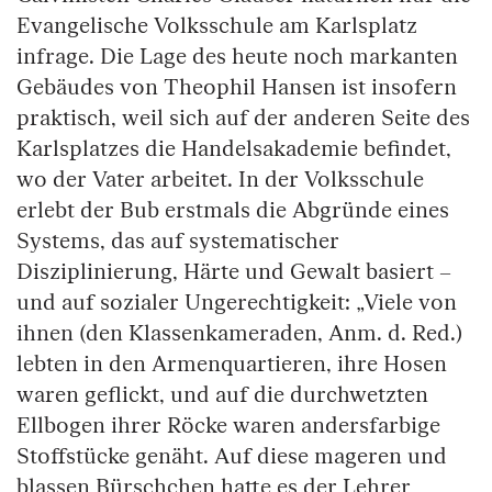
Evangelische Volksschule am Karlsplatz
infrage. Die Lage des heute noch markanten
Gebäudes von Theophil Hansen ist insofern
praktisch, weil sich auf der anderen Seite des
Karlsplatzes die Handelsakademie befindet,
wo der Vater arbeitet. In der Volksschule
erlebt der Bub erstmals die Abgründe eines
Systems, das auf systematischer
Disziplinierung, Härte und Gewalt basiert –
und auf sozialer Ungerechtigkeit: „Viele von
ihnen (den Klassenkameraden, Anm. d. Red.)
lebten in den Armenquartieren, ihre Hosen
waren geflickt, und auf die durchwetzten
Ellbogen ihrer Röcke waren andersfarbige
Stoffstücke genäht. Auf diese mageren und
blassen Bürschchen hatte es der Lehrer