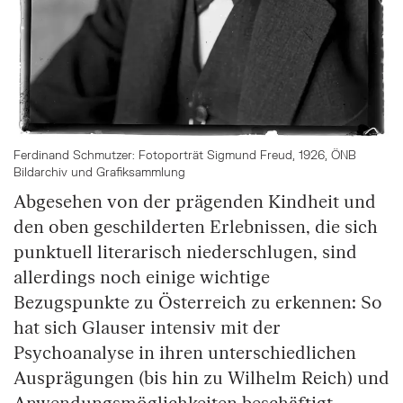
Ferdinand Schmutzer: Fotoporträt Sigmund Freud, 1926, ÖNB
Bildarchiv und Grafiksammlung
Abgesehen von der prägenden Kindheit und
den oben geschilderten Erlebnissen, die sich
punktuell literarisch niederschlugen, sind
allerdings noch einige wichtige
Bezugspunkte zu Österreich zu erkennen: So
hat sich Glauser intensiv mit der
Psychoanalyse in ihren unterschiedlichen
Ausprägungen (bis hin zu Wilhelm Reich) und