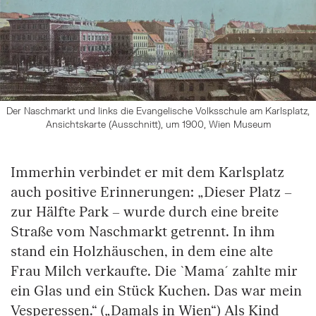
Der Naschmarkt und links die Evangelische Volksschule am Karlsplatz,
Ansichtskarte (Ausschnitt), um 1900, Wien Museum
Immerhin verbindet er mit dem Karlsplatz
auch positive Erinnerungen: „Dieser Platz –
zur Hälfte Park – wurde durch eine breite
Straße vom Naschmarkt getrennt. In ihm
stand ein Holzhäuschen, in dem eine alte
Frau Milch verkaufte. Die `Mama´ zahlte mir
ein Glas und ein Stück Kuchen. Das war mein
Vesperessen.“ („Damals in Wien“) Als Kind