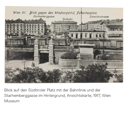
Überspringe den Bilder Slider
Blick auf den Südtiroler Platz mit der Bahnlinie und der
Starhemberggasse im Hintergrund, Ansichtskarte, 1917, Wien
Museum