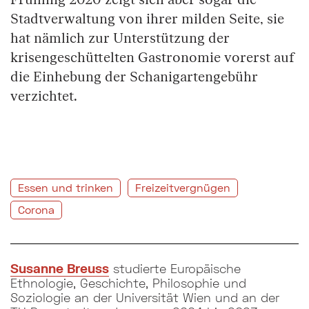
Frühling 2020 zeigt sich aber sogar die
Stadtverwaltung von ihrer milden Seite, sie
hat nämlich zur Unterstützung der
krisengeschüttelten Gastronomie vorerst auf
die Einhebung der Schanigartengebühr
verzichtet.
Essen und trinken
Freizeitvergnügen
Corona
Susanne Breuss
studierte Europäische
Ethnologie, Geschichte, Philosophie und
Soziologie an der Universität Wien und an der