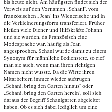
bis heute nicht. Am häufigsten findet sich der
Verweis auf den Vornamen „Schani“, vom
französischen „Jean“ ins Wienerische und in
die Verkleinerungsform transferiert. Früher
hießen viele Diener und Hilfskräfte Johann
und sie wurden, da Französisch eine
Modesprache war, häufig als Jean
angesprochen. Schani wurde damit zu einem
Synonym für männliche Bedienstete, so rief
man sie auch, wenn man ihren richtigen
Namen nicht wusste. Da die Wirte ihren
Mitarbeitern immer wieder auftrugen
„Schani, bring den Garten hinaus“ oder
„Schani, bring den Garten herein“, soll sich
daraus der Begriff Schanigarten abgeleitet
haben. Ob es sich dabei lediglich um eine