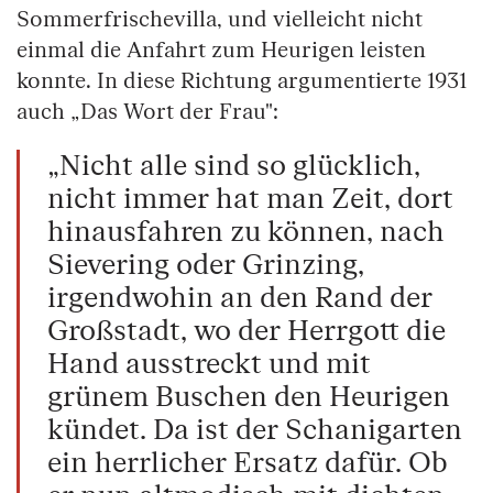
Sommerfrischevilla, und vielleicht nicht
einmal die Anfahrt zum Heurigen leisten
konnte. In diese Richtung argumentierte 1931
auch „Das Wort der Frau":
„Nicht alle sind so glücklich,
nicht immer hat man Zeit, dort
hinausfahren zu können, nach
Sievering oder Grinzing,
irgendwohin an den Rand der
Großstadt, wo der Herrgott die
Hand ausstreckt und mit
grünem Buschen den Heurigen
kündet. Da ist der Schanigarten
ein herrlicher Ersatz dafür. Ob