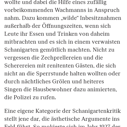
wollte und dabei die Hilfe eines zufällig
vorbeikommenden Wachmanns in Anspruch
nahm. Dazu kommen „wilde“ Inbesitznahmen
außerhalb der Öffnungszeiten, wenn sich
Leute ihr Essen und Trinken von daheim
mitbrachten und es sich in einem verwaisten
Schanigarten gemütlich machten. Nicht zu
vergessen die Zechprellereien und die
Scherereien mit renitenten Gästen, die sich
nicht an die Sperrstunde halten wollten oder
durch nächtliches Grölen und heiteres
Singen die Hausbewohner dazu animierten,
die Polizei zu rufen.
Eine eigene Kategorie der Schanigartenkritik
stellt jene dar, die ästhetische Argumente ins