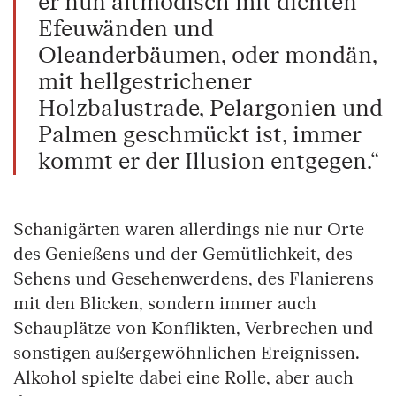
er nun altmodisch mit dichten
Efeuwänden und
Oleanderbäumen, oder mondän,
mit hellgestrichener
Holzbalustrade, Pelargonien und
Palmen geschmückt ist, immer
kommt er der Illusion entgegen.“
Schanigärten waren allerdings nie nur Orte
des Genießens und der Gemütlichkeit, des
Sehens und Gesehenwerdens, des Flanierens
mit den Blicken, sondern immer auch
Schauplätze von Konflikten, Verbrechen und
sonstigen außergewöhnlichen Ereignissen.
Alkohol spielte dabei eine Rolle, aber auch