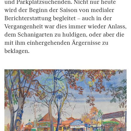
und Parkplatzsuchenden. Nicht nur heute
wird der Beginn der Saison von medialer
Berichterstattung begleitet – auch in der
Vergangenheit war dies immer wieder Anlass,
dem Schanigarten zu huldigen, oder aber die
mit ihm einhergehenden Ärgernisse zu
beklagen.