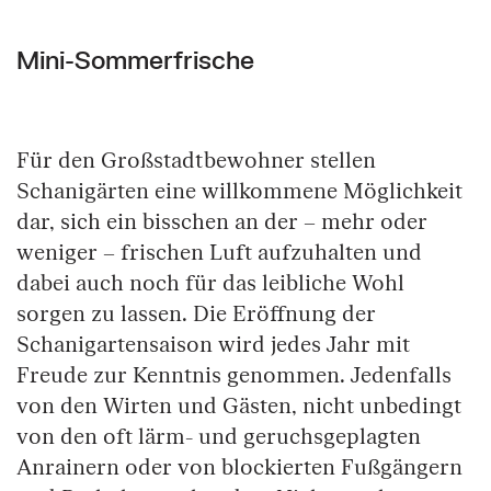
Mini-Sommerfrische
Für den Großstadtbewohner stellen
Schanigärten eine willkommene Möglichkeit
dar, sich ein bisschen an der – mehr oder
weniger – frischen Luft aufzuhalten und
dabei auch noch für das leibliche Wohl
sorgen zu lassen. Die Eröffnung der
Schanigartensaison wird jedes Jahr mit
Freude zur Kenntnis genommen. Jedenfalls
von den Wirten und Gästen, nicht unbedingt
von den oft lärm- und geruchsgeplagten
Anrainern oder von blockierten Fußgängern