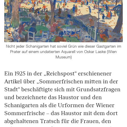
Nicht jeder Schanigarten hat soviel Grün wie dieser Gastgarten im
Prater auf einem undatierten Aquarell von Oskar Laske (Wien
Museum)
Ein 1925 in der „Reichspost“ erschienener
Artikel über „Sommerfrischen mitten in der
Stadt“ beschäftigte sich mit Grundsatzfragen
und bezeichnete das Haustor und den
Schanigarten als die Urformen der Wiener
Sommerfrische – das Haustor mit dem dort
abgehaltenen Tratsch für die Frauen, den