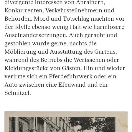
divergente Interessen von Anrainern,
Konkurrenten, Verkehrsteilnehmern und
Behörden. Mord und Totschlag machten vor
der Idylle ebenso wenig Halt wie harmlosere
Auseinandersetzungen. Auch geraubt und
gestohlen wurde gerne, nachts die
Möblierung und Ausstattung des Gartens,
während des Betriebs die Wertsachen oder
Kleidungsstücke von Gästen. Hin und wieder
verirrte sich ein Pferdefuhrwerk oder ein
Auto zwischen eine Efeuwand und ein
Schnitzel.