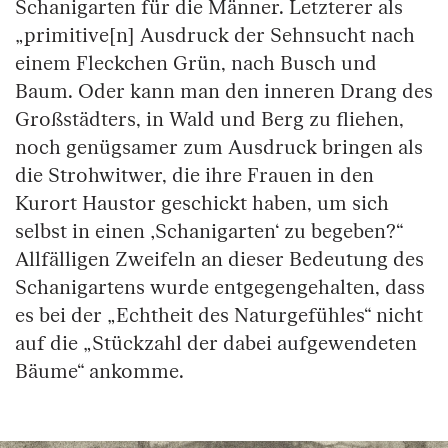
Schanigarten für die Männer. Letzterer als
„primitive[n] Ausdruck der Sehnsucht nach
einem Fleckchen Grün, nach Busch und
Baum. Oder kann man den inneren Drang des
Großstädters, in Wald und Berg zu fliehen,
noch genügsamer zum Ausdruck bringen als
die Strohwitwer, die ihre Frauen in den
Kurort Haustor geschickt haben, um sich
selbst in einen ‚Schanigarten‘ zu begeben?“
Allfälligen Zweifeln an dieser Bedeutung des
Schanigartens wurde entgegengehalten, dass
es bei der „Echtheit des Naturgefühles“ nicht
auf die „Stückzahl der dabei aufgewendeten
Bäume“ ankomme.