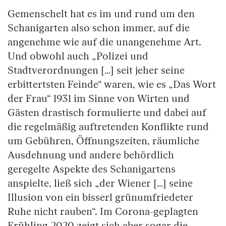
Gemenschelt hat es im und rund um den
Schanigarten also schon immer, auf die
angenehme wie auf die unangenehme Art.
Und obwohl auch „Polizei und
Stadtverordnungen […] seit jeher seine
erbittertsten Feinde“ waren, wie es „Das Wort
der Frau“ 1931 im Sinne von Wirten und
Gästen drastisch formulierte und dabei auf
die regelmäßig auftretenden Konflikte rund
um Gebühren, Öffnungszeiten, räumliche
Ausdehnung und andere behördlich
geregelte Aspekte des Schanigartens
anspielte, ließ sich „der Wiener […] seine
Illusion von ein bisserl grünumfriedeter
Ruhe nicht rauben“. Im Corona-geplagten