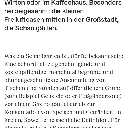
Wirten oder im Kaffeehaus. Besonders
herbeigesehnt: die kleinen
Freiluftoasen mitten in der Großstadt,
die Schanigärten.
Was ein Schanigarten ist, dürfte bekannt sein:
Eine behördlich zu genehmigende und
kostenpflichtige, manchmal begrünte und
blumengeschmückte Ansammlung von
Tischen und Stühlen auf öffentlichem Grund
(zum Beispiel Gehsteig oder Fußgängerzone)
vor einem Gastronomiebetrieb zur
Konsumation von Speisen und Getränken im
Freien. Soweit eine sachliche Definition. Für