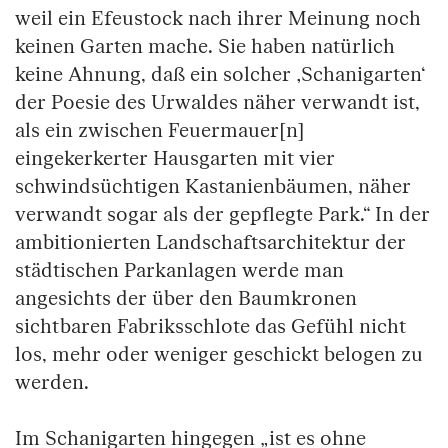
weil ein Efeustock nach ihrer Meinung noch
keinen Garten mache. Sie haben natürlich
keine Ahnung, daß ein solcher ‚Schanigarten‘
der Poesie des Urwaldes näher verwandt ist,
als ein zwischen Feuermauer[n]
eingekerkerter Hausgarten mit vier
schwindsüchtigen Kastanienbäumen, näher
verwandt sogar als der gepflegte Park.“ In der
ambitionierten Landschaftsarchitektur der
städtischen Parkanlagen werde man
angesichts der über den Baumkronen
sichtbaren Fabriksschlote das Gefühl nicht
los, mehr oder weniger geschickt belogen zu
werden.
Im Schanigarten hingegen „ist es ohne