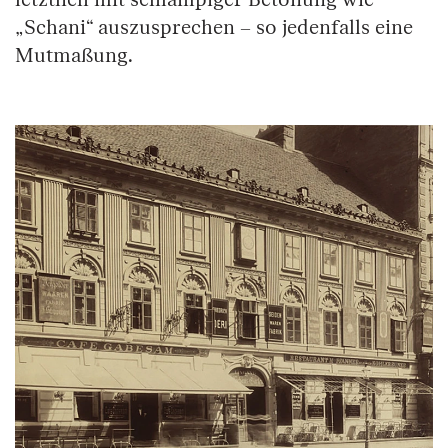
„Schani“ auszusprechen – so jedenfalls eine
Mutmaßung.