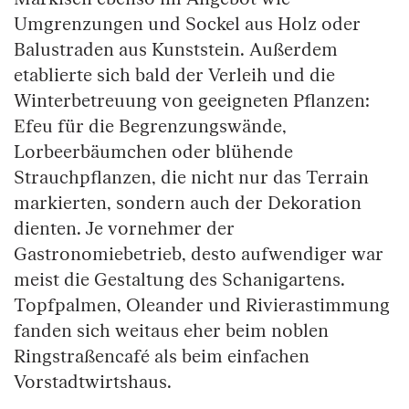
Umgrenzungen und Sockel aus Holz oder
Balustraden aus Kunststein. Außerdem
etablierte sich bald der Verleih und die
Winterbetreuung von geeigneten Pflanzen:
Efeu für die Begrenzungswände,
Lorbeerbäumchen oder blühende
Strauchpflanzen, die nicht nur das Terrain
markierten, sondern auch der Dekoration
dienten. Je vornehmer der
Gastronomiebetrieb, desto aufwendiger war
meist die Gestaltung des Schanigartens.
Topfpalmen, Oleander und Rivierastimmung
fanden sich weitaus eher beim noblen
Ringstraßencafé als beim einfachen
Vorstadtwirtshaus.