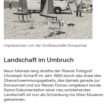
Impressionen von der Großbaustelle Donauinsel
Landschaft im Umbruch
Neun Monate lang streifte der Wiener Fotograf
Christoph Scharff im Jahr 1983 durch das Areal des
Überschwemmungsgebiets, das damals gerade zur
Donauinsel und zur Neuen Donau umgebaut wurde.
Seine Dokumentation einer neu entstehenden
Landschaft ist nun als Schenkung ins Wien Museum
gekommen.