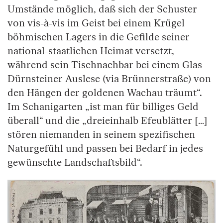
Umstände möglich, daß sich der Schuster
von vis-à-vis im Geist bei einem Krügel
böhmischen Lagers in die Gefilde seiner
national-staatlichen Heimat versetzt,
während sein Tischnachbar bei einem Glas
Dürnsteiner Auslese (via Brünnerstraße) von
den Hängen der goldenen Wachau träumt“.
Im Schanigarten „ist man für billiges Geld
überall“ und die „dreieinhalb Efeublätter […]
stören niemanden in seinem spezifischen
Naturgefühl und passen bei Bedarf in jedes
gewünschte Landschaftsbild“.