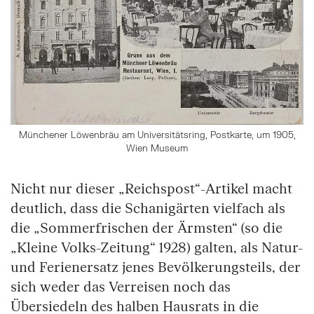
Münchener Löwenbräu am Universitätsring, Postkarte, um 1905,
Wien Museum
Nicht nur dieser „Reichspost“-Artikel macht
deutlich, dass die Schanigärten vielfach als
die „Sommerfrischen der Ärmsten“ (so die
„Kleine Volks-Zeitung“ 1928) galten, als Natur-
und Ferienersatz jenes Bevölkerungsteils, der
sich weder das Verreisen noch das
Übersiedeln des halben Hausrats in die