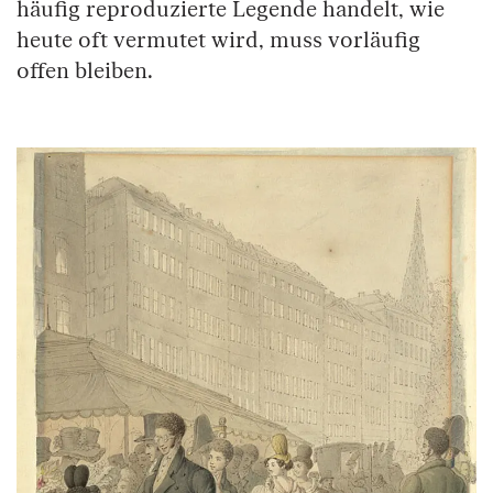
häufig reproduzierte Legende handelt, wie
heute oft vermutet wird, muss vorläufig
offen bleiben.