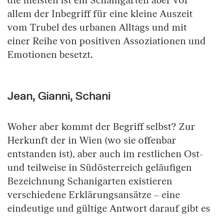
die meisten ist ein Schanigarten aber vor
allem der Inbegriff für eine kleine Auszeit
vom Trubel des urbanen Alltags und mit
einer Reihe von positiven Assoziationen und
Emotionen besetzt.
Jean, Gianni, Schani
Woher aber kommt der Begriff selbst? Zur
Herkunft der in Wien (wo sie offenbar
entstanden ist), aber auch im restlichen Ost-
und teilweise in Südösterreich geläufigen
Bezeichnung Schanigarten existieren
verschiedene Erklärungsansätze – eine
eindeutige und gültige Antwort darauf gibt es