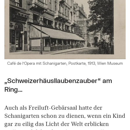
Café de l'Opera mit Schanigarten, Postkarte, 1913, Wien Museum
„Schweizerhäusllaubenzauber“ am
Ring...
Auch als Freiluft-Gebärsaal hatte der
Schanigarten schon zu dienen, wenn ein Kind
gar zu eilig das Licht der Welt erblicken