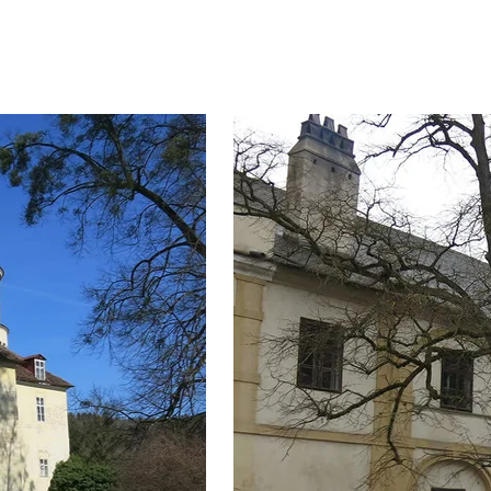
Überspringe den Bilder Slider