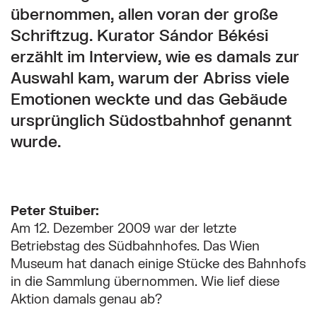
übernommen, allen voran der große
Schriftzug. Kurator Sándor Békési
erzählt im Interview, wie es damals zur
Auswahl kam, warum der Abriss viele
Emotionen weckte und das Gebäude
ursprünglich Südostbahnhof genannt
wurde.
Peter Stuiber:
Am 12. Dezember 2009 war der letzte
Betriebstag des Südbahnhofes. Das Wien
Museum hat danach einige Stücke des Bahnhofs
in die Sammlung übernommen. Wie lief diese
Aktion damals genau ab?