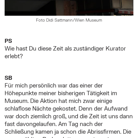
Foto Didi Sattmann/Wien Museum
PS
Wie hast Du diese Zeit als zuständiger Kurator
erlebt?
SB
Für mich persönlich war das einer der
Höhepunkte meiner bisherigen Tätigkeit im
Museum. Die Aktion hat mich zwar einige
schlaflose Nächte gekostet. Denn der Aufwand
war doch ziemlich groß, und die Zeit ist uns dann
fast davongelaufen. Am Tag nach der
Schließung kamen ja schon die Abrissfirmen. Die