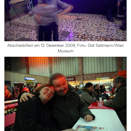
Abschiedsfest am 12. Dezember 2009, Foto: Didi Sattmann/Wien
Museum