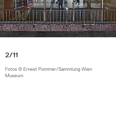
2/11
Fotos © Ernest Pointner/Sammlung Wien
Museum
Springe zum Anfang des Bilder Slider