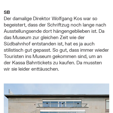
SB
Der damalige Direktor Wolfgang Kos war so
begeistert, dass der Schriftzug noch lange nach
Ausstellungsende dort hängengeblieben ist. Da
das Museum zur gleichen Zeit wie der
Südbahnhof entstanden ist, hat es ja auch
stilistisch gut gepasst. So gut, dass immer wieder
Touristen ins Museum gekommen sind, um an
der Kassa Bahntickets zu kaufen. Da mussten
wir sie leider enttäuschen.