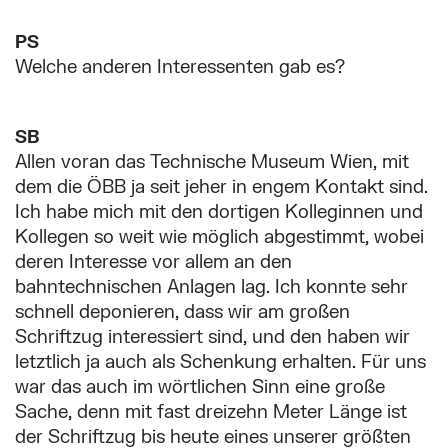
PS
Welche anderen Interessenten gab es?
SB
Allen voran das Technische Museum Wien, mit
dem die ÖBB ja seit jeher in engem Kontakt sind.
Ich habe mich mit den dortigen Kolleginnen und
Kollegen so weit wie möglich abgestimmt, wobei
deren Interesse vor allem an den
bahntechnischen Anlagen lag. Ich konnte sehr
schnell deponieren, dass wir am großen
Schriftzug interessiert sind, und den haben wir
letztlich ja auch als Schenkung erhalten. Für uns
war das auch im wörtlichen Sinn eine große
Sache, denn mit fast dreizehn Meter Länge ist
der Schriftzug bis heute eines unserer größten