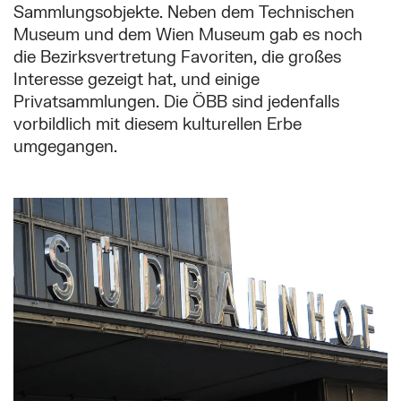
Sammlungsobjekte. Neben dem Technischen
Museum und dem Wien Museum gab es noch
die Bezirksvertretung Favoriten, die großes
Interesse gezeigt hat, und einige
Privatsammlungen. Die ÖBB sind jedenfalls
vorbildlich mit diesem kulturellen Erbe
umgegangen.