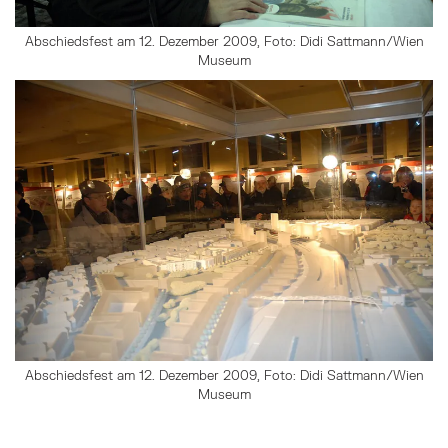
Abschiedsfest am 12. Dezember 2009, Foto: Didi Sattmann/Wien
Museum
Abschiedsfest am 12. Dezember 2009, Foto: Didi Sattmann/Wien
Museum