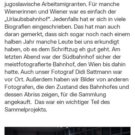
jugoslawische Arbeitsmigranten. Für manche
Wienerinnen und Wiener war es einfach der
„Urlaubsbahnhof“. Jedenfalls hat er sich in viele
Biografien eingeschrieben. Das hat man auch
daran gemerkt, dass sich sogar noch nach einem
halben Jahr manche Leute bei uns erkundigt
haben, ob es dem Schriftzug eh gut geht. Am
letzten Abend war der Südbahnhof sicher der
meistfotografierte Bahnhof, den Wien bis dahin
hatte. Auch unser Fotograf Didi Sattmann war
vor Ort. Außerdem haben wir Bilder von anderen
Fotografen, die den Zustand des Bahnhofes und
dessen Abriss zeigen, für die Sammlung
angekauft. Das war ein wichtiger Teil des
Sammelprojekts.