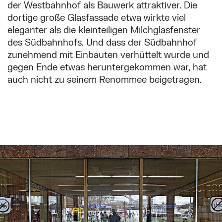
der Westbahnhof als Bauwerk attraktiver. Die
dortige große Glasfassade etwa wirkte viel
eleganter als die kleinteiligen Milchglasfenster
des Südbahnhofs. Und dass der Südbahnhof
zunehmend mit Einbauten verhüttelt wurde und
gegen Ende etwas heruntergekommen war, hat
auch nicht zu seinem Renommee beigetragen.
Überspringe den Bilder Slider