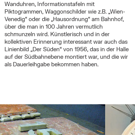
Wanduhren, Informationstafeln mit
Piktogrammen, Waggonschilder wie z.B. „Wien-
Venedig“ oder die „Hausordnung“ am Bahnhof,
über die man in 100 Jahren vermutlich
schmunzeln wird. Künstlerisch und in der
kollektiven Erinnerung interessant war auch das
Linienbild „Der Süden“ von 1956, das in der Halle
auf der Südbahnebene montiert war, und die wir
als Dauerleihgabe bekommen haben.
Überspringe den Bilder Slider