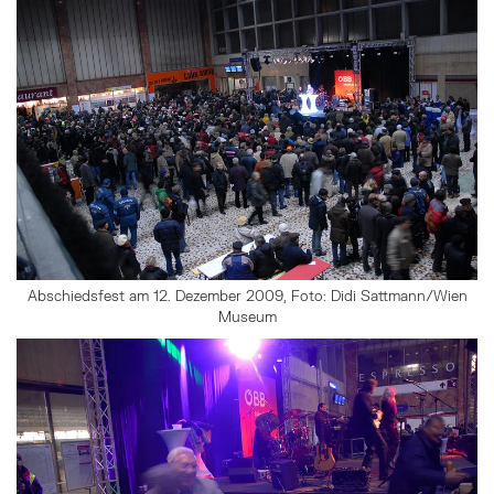
Abschiedsfest am 12. Dezember 2009, Foto: Didi Sattmann/Wien
Museum