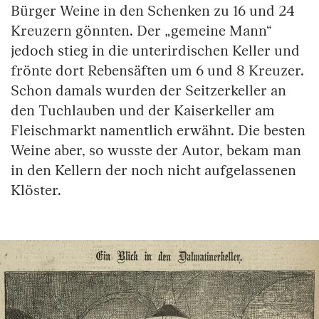
Bürger Weine in den Schenken zu 16 und 24
Kreuzern gönnten. Der „gemeine Mann“
jedoch stieg in die unterirdischen Keller und
frönte dort Rebensäften um 6 und 8 Kreuzer.
Schon damals wurden der Seitzerkeller an
den Tuchlauben und der Kaiserkeller am
Fleischmarkt namentlich erwähnt. Die besten
Weine aber, so wusste der Autor, bekam man
in den Kellern der noch nicht aufgelassenen
Klöster.