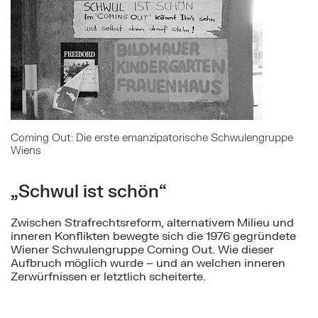
Coming Out: Die erste emanzipatorische Schwulengruppe
Wiens
„Schwul ist schön“
Zwischen Strafrechtsreform, alternativem Milieu und
inneren Konflikten bewegte sich die 1976 gegründete
Wiener Schwulengruppe Coming Out. Wie dieser
Aufbruch möglich wurde – und an welchen inneren
Zerwürfnissen er letztlich scheiterte.