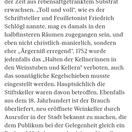
der Zeit aus rebensaftgetränktem Substrat
erwachsen. „Toll und voll“, wie es der
Schriftsteller und Feuilletonist Friedrich
Schlögl nannte, mag es damals in den
halbfinsteren Räumen zugegangen sein, und
eben nicht christlich-manierlich, sondern
eher „Ärgerniß erregend“. 1752 wurde
jedenfalls das „Halten der Kellnerinnen in
den Weinstuben und Kellern“ verboten, auch
das sonntägliche Kegelschieben musste
eingestellt werden. Hauptsächlich die
Stiftskeller waren davon betroffen. Ebenfalls
aus dem 18. Jahrhundert ist der Brauch
überliefert, neu eröffnete Weinkeller durch
Ausrufer in der Stadt bekannt zu machen, die
dem Publikum bei der Gelegenheit gleich ein