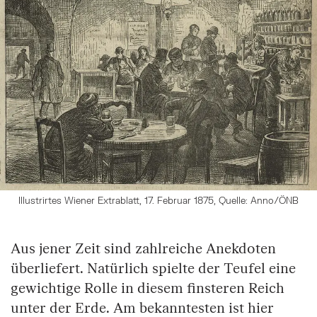
Illustrirtes Wiener Extrablatt, 17. Februar 1875, Quelle: Anno/ÖNB
Aus jener Zeit sind zahlreiche Anekdoten
überliefert. Natürlich spielte der Teufel eine
gewichtige Rolle in diesem finsteren Reich
unter der Erde. Am bekanntesten ist hier