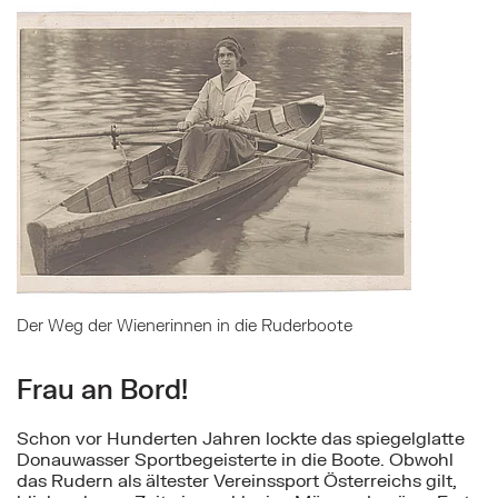
Mehr zu: Der Weg der Wienerinnen in die Ruderboot
Der Weg der Wienerinnen in die Ruderboote
Frau an Bord!
Schon vor Hunderten Jahren lockte das spiegelglatte
Donauwasser Sportbegeisterte in die Boote. Obwohl
das Rudern als ältester Vereinssport Österreichs gilt,