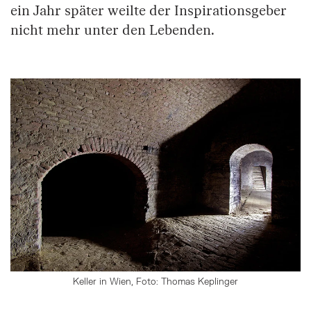
ein Jahr später weilte der Inspirationsgeber
nicht mehr unter den Lebenden.
Keller in Wien, Foto: Thomas Keplinger