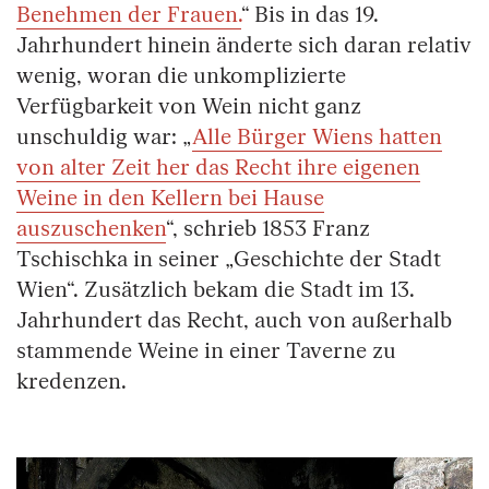
Benehmen der Frauen.
“ Bis in das 19.
Jahrhundert hinein änderte sich daran relativ
wenig, woran die unkomplizierte
Verfügbarkeit von Wein nicht ganz
unschuldig war: „
Alle Bürger Wiens hatten
von alter Zeit her das Recht ihre eigenen
Weine in den Kellern bei Hause
auszuschenken
“, schrieb 1853 Franz
Tschischka in seiner „Geschichte der Stadt
Wien“. Zusätzlich bekam die Stadt im 13.
Jahrhundert das Recht, auch von außerhalb
stammende Weine in einer Taverne zu
kredenzen.