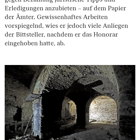
Erledigungen anzubieten – auf dem Papier
der Ämter. Gewissenhaftes Arbeiten
vorspiegelnd, wies er jedoch viele Anliegen
der Bittsteller, nachdem er das Honorar
eingehoben hatte, ab.