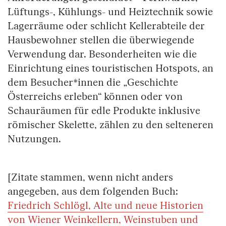
Lüftungs-, Kühlungs- und Heiztechnik sowie
Lagerräume oder schlicht Kellerabteile der
Hausbewohner stellen die überwiegende
Verwendung dar. Besonderheiten wie die
Einrichtung eines touristischen Hotspots, an
dem Besucher*innen die „Geschichte
Österreichs erleben“ können oder von
Schauräumen für edle Produkte inklusive
römischer Skelette, zählen zu den selteneren
Nutzungen.
[Zitate stammen, wenn nicht anders
angegeben, aus dem folgenden Buch:
Friedrich Schlögl, Alte und neue Historien
von Wiener Weinkellern, Weinstuben und