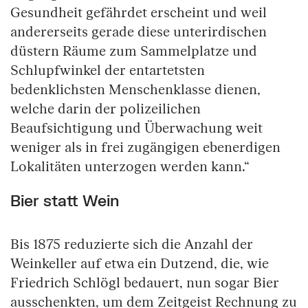
Gesundheit gefährdet erscheint und weil
andererseits gerade diese unterirdischen
düstern Räume zum Sammelplatze und
Schlupfwinkel der entartetsten
bedenklichsten Menschenklasse dienen,
welche darin der polizeilichen
Beaufsichtigung und Überwachung weit
weniger als in frei zugängigen ebenerdigen
Lokalitäten unterzogen werden kann.“
Bier statt Wein
Bis 1875 reduzierte sich die Anzahl der
Weinkeller auf etwa ein Dutzend, die, wie
Friedrich Schlögl bedauert, nun sogar Bier
ausschenkten, um dem Zeitgeist Rechnung zu