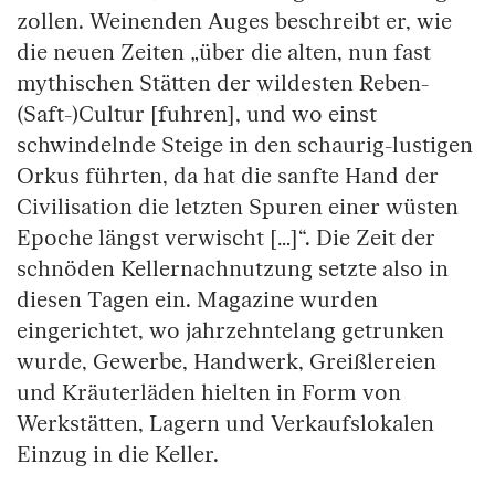
zollen. Weinenden Auges beschreibt er, wie
die neuen Zeiten „über die alten, nun fast
mythischen Stätten der wildesten Reben-
(Saft-)Cultur [fuhren], und wo einst
schwindelnde Steige in den schaurig-lustigen
Orkus führten, da hat die sanfte Hand der
Civilisation die letzten Spuren einer wüsten
Epoche längst verwischt […]“. Die Zeit der
schnöden Kellernachnutzung setzte also in
diesen Tagen ein. Magazine wurden
eingerichtet, wo jahrzehntelang getrunken
wurde, Gewerbe, Handwerk, Greißlereien
und Kräuterläden hielten in Form von
Werkstätten, Lagern und Verkaufslokalen
Einzug in die Keller.