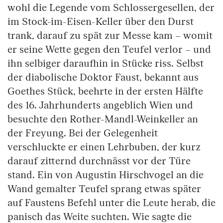
wohl die Legende vom Schlossergesellen, der
im Stock-im-Eisen-Keller über den Durst
trank, darauf zu spät zur Messe kam – womit
er seine Wette gegen den Teufel verlor – und
ihn selbiger daraufhin in Stücke riss. Selbst
der diabolische Doktor Faust, bekannt aus
Goethes Stück, beehrte in der ersten Hälfte
des 16. Jahrhunderts angeblich Wien und
besuchte den Rother-Mandl-Weinkeller an
der Freyung. Bei der Gelegenheit
verschluckte er einen Lehrbuben, der kurz
darauf zitternd durchnässt vor der Türe
stand. Ein von Augustin Hirschvogel an die
Wand gemalter Teufel sprang etwas später
auf Faustens Befehl unter die Leute herab, die
panisch das Weite suchten. Wie sagte die