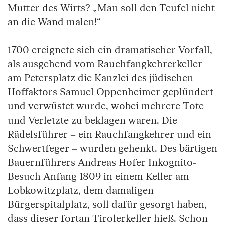
Mutter des Wirts? „Man soll den Teufel nicht
an die Wand malen!“
1700 ereignete sich ein dramatischer Vorfall,
als ausgehend vom Rauchfangkehrerkeller
am Petersplatz die Kanzlei des jüdischen
Hoffaktors Samuel Oppenheimer geplündert
und verwüstet wurde, wobei mehrere Tote
und Verletzte zu beklagen waren. Die
Rädelsführer – ein Rauchfangkehrer und ein
Schwertfeger – wurden gehenkt. Des bärtigen
Bauernführers Andreas Hofer Inkognito-
Besuch Anfang 1809 in einem Keller am
Lobkowitzplatz, dem damaligen
Bürgerspitalplatz, soll dafür gesorgt haben,
dass dieser fortan Tirolerkeller hieß. Schon