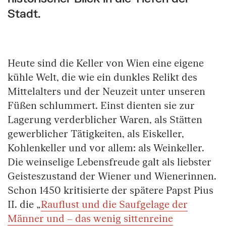
Stadt.
Heute sind die Keller von Wien eine eigene
kühle Welt, die wie ein dunkles Relikt des
Mittelalters und der Neuzeit unter unseren
Füßen schlummert. Einst dienten sie zur
Lagerung verderblicher Waren, als Stätten
gewerblicher Tätigkeiten, als Eiskeller,
Kohlenkeller und vor allem: als Weinkeller.
Die weinselige Lebensfreude galt als liebster
Geisteszustand der Wiener und Wienerinnen.
Schon 1450 kritisierte der spätere Papst Pius
II. die „
Rauflust und die Saufgelage der
Männer und – das wenig sittenreine