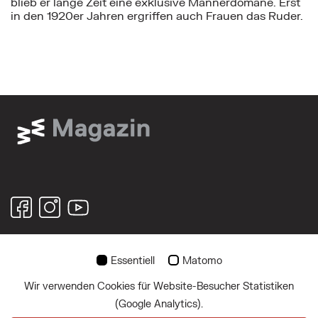
blieb er lange Zeit eine exklusive Männerdomäne. Erst
in den 1920er Jahren ergriffen auch Frauen das Ruder.
Essentiell
Matomo
© 2026
Wir verwenden Cookies für Website-Besucher Statistiken
Über uns
(Google Analytics).
Impressum