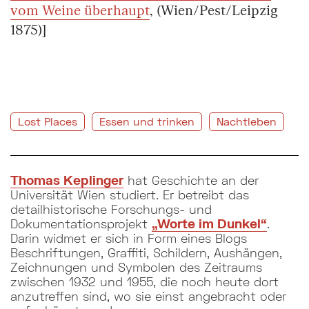
vom Weine überhaupt
, (Wien/Pest/Leipzig
1875)]
Lost Places
Essen und trinken
Nachtleben
Thomas Keplinger
hat Geschichte an der
Universität Wien studiert. Er betreibt das
detailhistorische Forschungs- und
Dokumentationsprojekt
„Worte im Dunkel“
.
Darin widmet er sich in Form eines Blogs
Beschriftungen, Graffiti, Schildern, Aushängen,
Zeichnungen und Symbolen des Zeitraums
zwischen 1932 und 1955, die noch heute dort
anzutreffen sind, wo sie einst angebracht oder