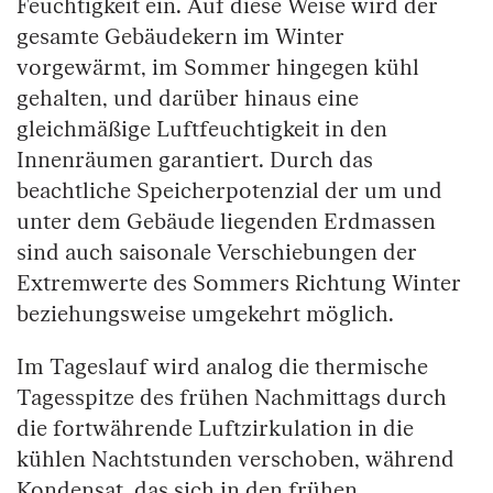
Feuchtigkeit ein. Auf diese Weise wird der
gesamte Gebäudekern im Winter
vorgewärmt, im Sommer hingegen kühl
gehalten, und darüber hinaus eine
gleichmäßige Luftfeuchtigkeit in den
Innenräumen garantiert. Durch das
beachtliche Speicherpotenzial der um und
unter dem Gebäude liegenden Erdmassen
sind auch saisonale Verschiebungen der
Extremwerte des Sommers Richtung Winter
beziehungsweise umgekehrt möglich.
Im Tageslauf wird analog die thermische
Tagesspitze des frühen Nachmittags durch
die fortwährende Luftzirkulation in die
kühlen Nachtstunden verschoben, während
Kondensat, das sich in den frühen