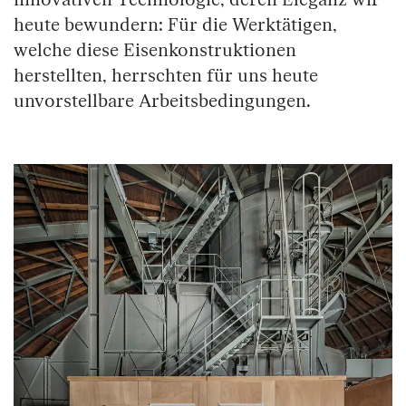
heute bewundern: Für die Werktätigen,
welche diese Eisenkonstruktionen
herstellten, herrschten für uns heute
unvorstellbare Arbeitsbedingungen.