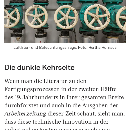
Luftfilter- und Befeuchtungsanlage, Foto: Hertha Hurnaus
Die dunkle Kehrseite
Wenn man die Literatur zu den
Fertigungsprozessen in der zweiten Hälfte
des 19. Jahrhunderts in ihrer gesamten Breite
durchforstet und auch in die Ausgaben der
Arbeiterzeitung
dieser Zeit schaut, sieht man,
dass diese technische Innovation in der
industriellen Fertigungsweise auch eine