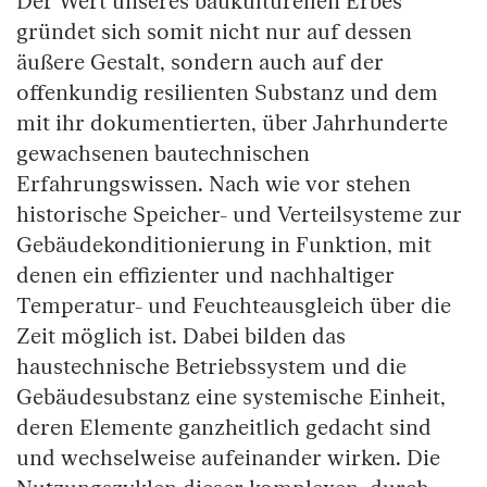
Der Wert unseres baukulturellen Erbes
gründet sich somit nicht nur auf dessen
äußere Gestalt, sondern auch auf der
offenkundig resilienten Substanz und dem
mit ihr dokumentierten, über Jahrhunderte
gewachsenen bautechnischen
Erfahrungswissen. Nach wie vor stehen
historische Speicher- und Verteilsysteme zur
Gebäudekonditionierung in Funktion, mit
denen ein effizienter und nachhaltiger
Temperatur- und Feuchteausgleich über die
Zeit möglich ist. Dabei bilden das
haustechnische Betriebssystem und die
Gebäudesubstanz eine systemische Einheit,
deren Elemente ganzheitlich gedacht sind
und wechselweise aufeinander wirken. Die