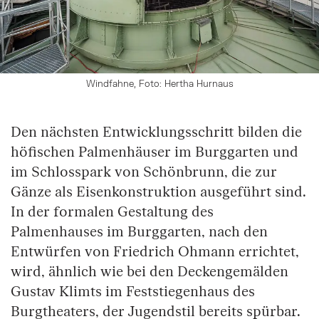
Windfahne, Foto: Hertha Hurnaus
Den nächsten Entwicklungsschritt bilden die
höfischen Palmenhäuser im Burggarten und
im Schlosspark von Schönbrunn, die zur
Gänze als Eisenkonstruktion ausgeführt sind.
In der formalen Gestaltung des
Palmenhauses im Burggarten, nach den
Entwürfen von Friedrich Ohmann errichtet,
wird, ähnlich wie bei den Deckengemälden
Gustav Klimts im Feststiegenhaus des
Burgtheaters, der Jugendstil bereits spürbar.