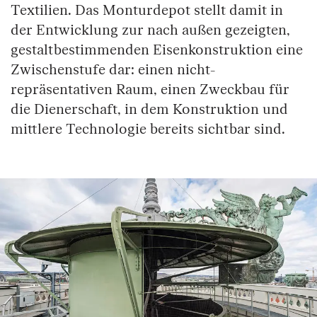
Textilien. Das Monturdepot stellt damit in
der Entwicklung zur nach außen gezeigten,
gestaltbestimmenden Eisenkonstruktion eine
Zwischenstufe dar: einen nicht-
repräsentativen Raum, einen Zweckbau für
die Dienerschaft, in dem Konstruktion und
mittlere Technologie bereits sichtbar sind.