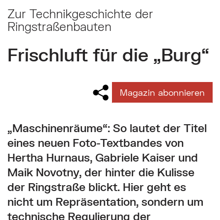
Zur Technikgeschichte der
Ringstraßenbauten
Frischluft für die „Burg“
Magazin abonnieren
„Maschinenräume“: So lautet der Titel
eines neuen Foto-Textbandes von
Hertha Hurnaus, Gabriele Kaiser und
Maik Novotny, der hinter die Kulisse
der Ringstraße blickt. Hier geht es
nicht um Repräsentation, sondern um
technische Regulierung der