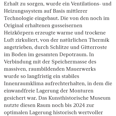
Erhalt zu sorgen, wurde ein Ventilations- und
Heizungssystem auf Basis mittlerer
Technologie eingebaut. Die von den noch im
Original erhaltenen gusseisernen
Heizkörpern erzeugte warme und trockene
Luft zirkuliert, von der natürlichen Thermik
angetrieben, durch Schlitze und Gitterroste
im Boden im gesamten Depotraum. In
Verbindung mit der Speichermasse des
massiven, raumbildenden Mauerwerks
wurde so langfristig ein stabiles
Innenraumklima aufrechterhalten, in dem die
einwandfreie Lagerung der Monturen
gesichert war. Das Kunsthistorische Museum
nutzte diesen Raum noch bis 2024 zur
optimalen Lagerung historisch wertvoller