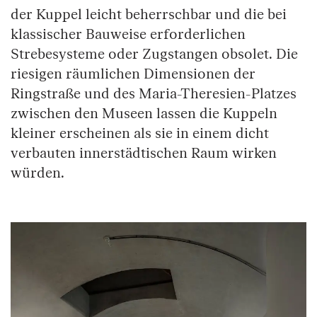
der Kuppel leicht beherrschbar und die bei
klassischer Bauweise erforderlichen
Strebesysteme oder Zugstangen obsolet. Die
riesigen räumlichen Dimensionen der
Ringstraße und des Maria-Theresien-Platzes
zwischen den Museen lassen die Kuppeln
kleiner erscheinen als sie in einem dicht
verbauten innerstädtischen Raum wirken
würden.