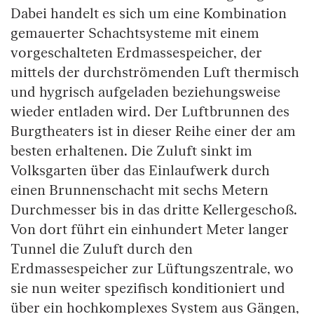
Dabei handelt es sich um eine Kombination
gemauerter Schachtsysteme mit einem
vorgeschalteten Erdmassespeicher, der
mittels der durchströmenden Luft thermisch
und hygrisch aufgeladen beziehungsweise
wieder entladen wird. Der Luftbrunnen des
Burgtheaters ist in dieser Reihe einer der am
besten erhaltenen. Die Zuluft sinkt im
Volksgarten über das Einlaufwerk durch
einen Brunnenschacht mit sechs Metern
Durchmesser bis in das dritte Kellergeschoß.
Von dort führt ein einhundert Meter langer
Tunnel die Zuluft durch den
Erdmassespeicher zur Lüftungszentrale, wo
sie nun weiter spezifisch konditioniert und
über ein hochkomplexes System aus Gängen,