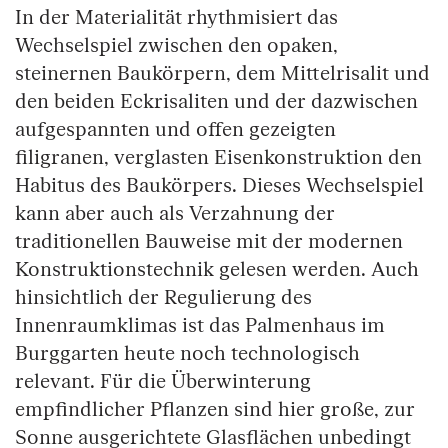
In der Materialität rhythmisiert das
Wechselspiel zwischen den opaken,
steinernen Baukörpern, dem Mittelrisalit und
den beiden Eckrisaliten und der dazwischen
aufgespannten und offen gezeigten
filigranen, verglasten Eisenkonstruktion den
Habitus des Baukörpers. Dieses Wechselspiel
kann aber auch als Verzahnung der
traditionellen Bauweise mit der modernen
Konstruktionstechnik gelesen werden. Auch
hinsichtlich der Regulierung des
Innenraumklimas ist das Palmenhaus im
Burggarten heute noch technologisch
relevant. Für die Überwinterung
empfindlicher Pflanzen sind hier große, zur
Sonne ausgerichtete Glasflächen unbedingt