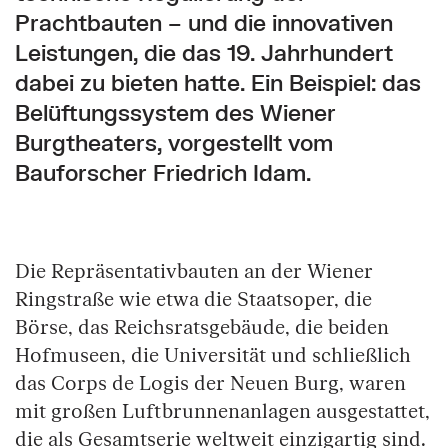
Prachtbauten – und die innovativen
Leistungen, die das 19. Jahrhundert
dabei zu bieten hatte. Ein Beispiel: das
Belüftungssystem des Wiener
Burgtheaters, vorgestellt vom
Bauforscher Friedrich Idam.
Die Repräsentativbauten an der Wiener
Ringstraße wie etwa die Staatsoper, die
Börse, das Reichsratsgebäude, die beiden
Hofmuseen, die Universität und schließlich
das Corps de Logis der Neuen Burg, waren
mit großen Luftbrunnenanlagen ausgestattet,
die als Gesamtserie weltweit einzigartig sind.