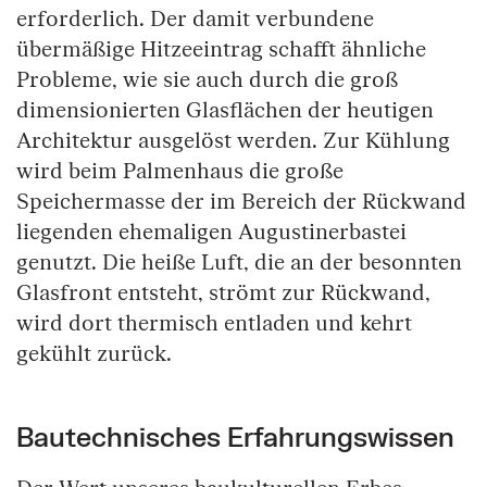
erforderlich. Der damit verbundene
übermäßige Hitzeeintrag schafft ähnliche
Probleme, wie sie auch durch die groß
dimensionierten Glasflächen der heutigen
Architektur ausgelöst werden. Zur Kühlung
wird beim Palmenhaus die große
Speichermasse der im Bereich der Rückwand
liegenden ehemaligen Augustinerbastei
genutzt. Die heiße Luft, die an der besonnten
Glasfront entsteht, strömt zur Rückwand,
wird dort thermisch entladen und kehrt
gekühlt zurück.
Bautechnisches Erfahrungswissen