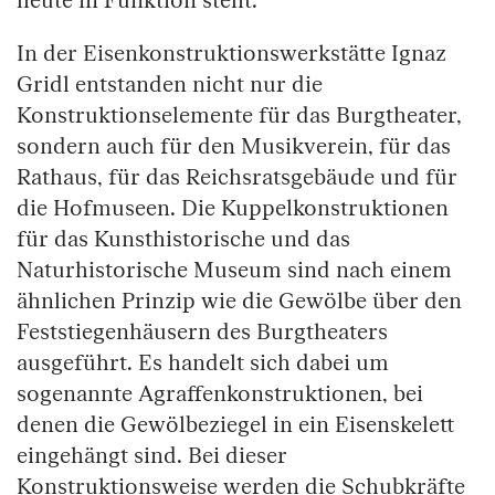
heute in Funktion steht.
In der Eisenkonstruktionswerkstätte Ignaz
Gridl entstanden nicht nur die
Konstruktionselemente für das Burgtheater,
sondern auch für den Musikverein, für das
Rathaus, für das Reichsratsgebäude und für
die Hofmuseen. Die Kuppelkonstruktionen
für das Kunsthistorische und das
Naturhistorische Museum sind nach einem
ähnlichen Prinzip wie die Gewölbe über den
Feststiegenhäusern des Burgtheaters
ausgeführt. Es handelt sich dabei um
sogenannte Agraffenkonstruktionen, bei
denen die Gewölbeziegel in ein Eisenskelett
eingehängt sind. Bei dieser
Konstruktionsweise werden die Schubkräfte