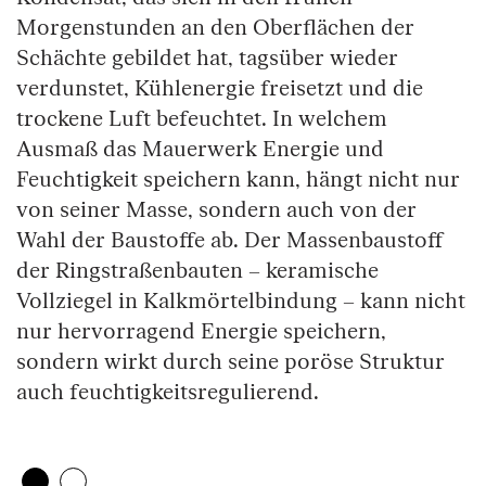
Morgenstunden an den Oberflächen der
Schächte gebildet hat, tagsüber wieder
verdunstet, Kühlenergie freisetzt und die
trockene Luft befeuchtet. In welchem
Ausmaß das Mauerwerk Energie und
Feuchtigkeit speichern kann, hängt nicht nur
von seiner Masse, sondern auch von der
Wahl der Baustoffe ab. Der Massenbaustoff
der Ringstraßenbauten – keramische
Vollziegel in Kalkmörtelbindung – kann nicht
nur hervorragend Energie speichern,
sondern wirkt durch seine poröse Struktur
auch feuchtigkeitsregulierend.