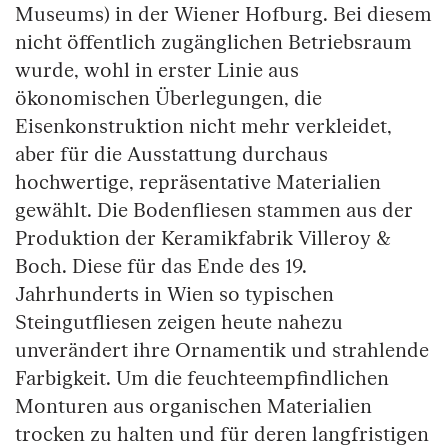
Museums) in der Wiener Hofburg. Bei diesem
nicht öffentlich zugänglichen Betriebsraum
wurde, wohl in erster Linie aus
ökonomischen Überlegungen, die
Eisenkonstruktion nicht mehr verkleidet,
aber für die Ausstattung durchaus
hochwertige, repräsentative Materialien
gewählt. Die Bodenfliesen stammen aus der
Produktion der Keramikfabrik Villeroy &
Boch. Diese für das Ende des 19.
Jahrhunderts in Wien so typischen
Steingutfliesen zeigen heute nahezu
unverändert ihre Ornamentik und strahlende
Farbigkeit. Um die feuchteempfindlichen
Monturen aus organischen Materialien
trocken zu halten und für deren langfristigen