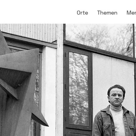
Orte
Themen
Me