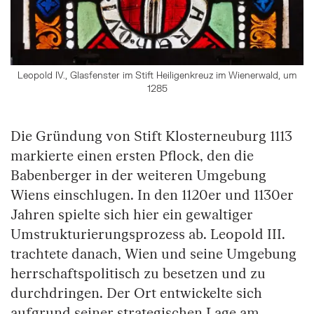
Leopold IV., Glasfenster im Stift Heiligenkreuz im Wienerwald, um
1285
Die Gründung von Stift Klosterneuburg 1113
markierte einen ersten Pflock, den die
Babenberger in der weiteren Umgebung
Wiens einschlugen. In den 1120er und 1130er
Jahren spielte sich hier ein gewaltiger
Umstrukturierungsprozess ab. Leopold III.
trachtete danach, Wien und seine Umgebung
herrschaftspolitisch zu besetzen und zu
durchdringen. Der Ort entwickelte sich
aufgrund seiner strategischen Lage am