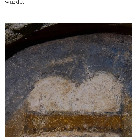
wurde.