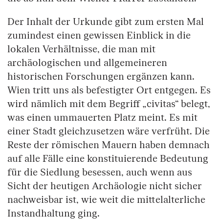
Der Inhalt der Urkunde gibt zum ersten Mal
zumindest einen gewissen Einblick in die
lokalen Verhältnisse, die man mit
archäologischen und allgemeineren
historischen Forschungen ergänzen kann.
Wien tritt uns als befestigter Ort entgegen. Es
wird nämlich mit dem Begriff „civitas“ belegt,
was einen ummauerten Platz meint. Es mit
einer Stadt gleichzusetzen wäre verfrüht. Die
Reste der römischen Mauern haben demnach
auf alle Fälle eine konstituierende Bedeutung
für die Siedlung besessen, auch wenn aus
Sicht der heutigen Archäologie nicht sicher
nachweisbar ist, wie weit die mittelalterliche
Instandhaltung ging.