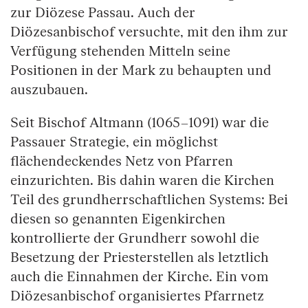
zur Diözese Passau. Auch der
Diözesanbischof versuchte, mit den ihm zur
Verfügung stehenden Mitteln seine
Positionen in der Mark zu behaupten und
auszubauen.
Seit Bischof Altmann (1065–1091) war die
Passauer Strategie, ein möglichst
flächendeckendes Netz von Pfarren
einzurichten. Bis dahin waren die Kirchen
Teil des grundherrschaftlichen Systems: Bei
diesen so genannten Eigenkirchen
kontrollierte der Grundherr sowohl die
Besetzung der Priesterstellen als letztlich
auch die Einnahmen der Kirche. Ein vom
Diözesanbischof organisiertes Pfarrnetz