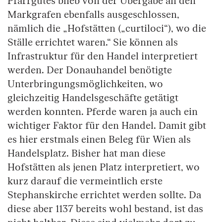
Pfarrgutes blieb von der Übergabe an den
Markgrafen ebenfalls ausgeschlossen,
nämlich die „Hofstätten („curtiloci“), wo die
Ställe errichtet waren.“ Sie können als
Infrastruktur für den Handel interpretiert
werden. Der Donauhandel benötigte
Unterbringungsmöglichkeiten, wo
gleichzeitig Handelsgeschäfte getätigt
werden konnten. Pferde waren ja auch ein
wichtiger Faktor für den Handel. Damit gibt
es hier erstmals einen Beleg für Wien als
Handelsplatz. Bisher hat man diese
Hofstätten als jenen Platz interpretiert, wo
kurz darauf die vermeintlich erste
Stephanskirche errichtet werden sollte. Da
diese aber 1137 bereits wohl bestand, ist das