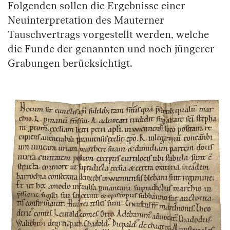
Folgenden sollen die Ergebnisse einer
Neuinterpretation des Mauterner
Tauschvertrags vorgestellt werden, welche
die Funde der genannten und noch jüngerer
Grabungen berücksichtigt.