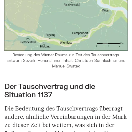
Besiedlung des Wiener Raums zur Zeit des Tauschvertrags.
Entwurf: Severin Hohensinner, Inhalt: Christoph Sonnlechner und
Manuel Swatek
Der Tauschvertrag und die
Situation 1137
Die Bedeutung des Tauschvertrags überragt
andere, ähnliche Vereinbarungen in der Mark
zu dieser Zeit bei weitem, was sich in der