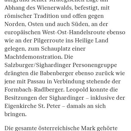
Abhang des Wienerwalds, befestigt, mit
römischer Tradition und offen gegen
Norden, Osten und auch Süden, an der
europäischen West-Ost-Handelsroute ebenso
wie an der Pilgerroute ins Heilige Land
gelegen, zum Schauplatz einer
Machtdemonstration. Die
Salzburger/Sighardinger Personengruppe
drängten die Babenberger ebenso zurück wie
jene mit Passau in Verbindung stehende der
Formbach-Radlberger. Leopold konnte die
Besitzungen der Sighardinger – inklusive der
Eigenkirche St. Peter – damals an sich
bringen.
Die gesamte österreichische Mark gehörte