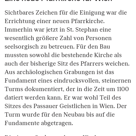
Sichtbares Zeichen für die Einigung war die
Errichtung einer neuen Pfarrkirche.
Immerhin war jetzt in St. Stephan eine
wesentlich größere Zahl von Personen
seelsorgisch zu betreuen. Für den Bau
mussten sowohl die bestehende Kirche als
auch der bisherige Sitz des Pfarrers weichen.
Aus archäologischen Grabungen ist das
Fundament eines eindrucksvollen, steinernen
Turms dokumentiert, der in die Zeit um 1100
datiert werden kann. Er war wohl Teil des
Sitzes des Passauer Geistlichen in Wien. Der
Turm wurde für den Neubau bis auf die
Fundamente abgetragen.