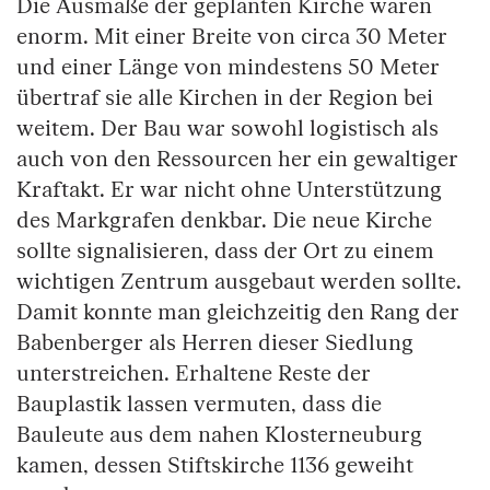
Die Ausmaße der geplanten Kirche waren
enorm. Mit einer Breite von circa 30 Meter
und einer Länge von mindestens 50 Meter
übertraf sie alle Kirchen in der Region bei
weitem. Der Bau war sowohl logistisch als
auch von den Ressourcen her ein gewaltiger
Kraftakt. Er war nicht ohne Unterstützung
des Markgrafen denkbar. Die neue Kirche
sollte signalisieren, dass der Ort zu einem
wichtigen Zentrum ausgebaut werden sollte.
Damit konnte man gleichzeitig den Rang der
Babenberger als Herren dieser Siedlung
unterstreichen. Erhaltene Reste der
Bauplastik lassen vermuten, dass die
Bauleute aus dem nahen Klosterneuburg
kamen, dessen Stiftskirche 1136 geweiht