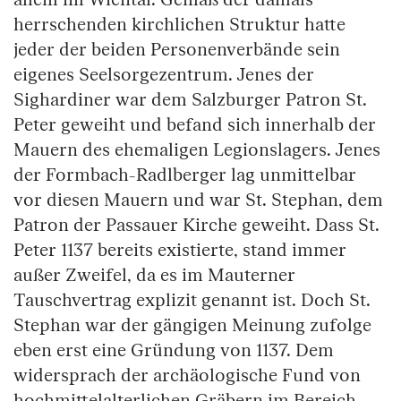
herrschenden kirchlichen Struktur hatte
jeder der beiden Personenverbände sein
eigenes Seelsorgezentrum. Jenes der
Sighardiner war dem Salzburger Patron St.
Peter geweiht und befand sich innerhalb der
Mauern des ehemaligen Legionslagers. Jenes
der Formbach-Radlberger lag unmittelbar
vor diesen Mauern und war St. Stephan, dem
Patron der Passauer Kirche geweiht. Dass St.
Peter 1137 bereits existierte, stand immer
außer Zweifel, da es im Mauterner
Tauschvertrag explizit genannt ist. Doch St.
Stephan war der gängigen Meinung zufolge
eben erst eine Gründung von 1137. Dem
widersprach der archäologische Fund von
hochmittelalterlichen Gräbern im Bereich