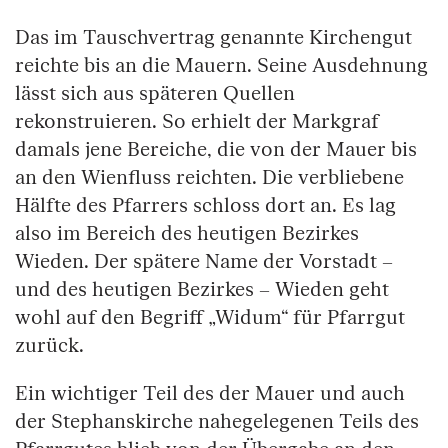
Das im Tauschvertrag genannte Kirchengut
reichte bis an die Mauern. Seine Ausdehnung
lässt sich aus späteren Quellen
rekonstruieren. So erhielt der Markgraf
damals jene Bereiche, die von der Mauer bis
an den Wienfluss reichten. Die verbliebene
Hälfte des Pfarrers schloss dort an. Es lag
also im Bereich des heutigen Bezirkes
Wieden. Der spätere Name der Vorstadt –
und des heutigen Bezirkes – Wieden geht
wohl auf den Begriff „Widum“ für Pfarrgut
zurück.
Ein wichtiger Teil des der Mauer und auch
der Stephanskirche nahegelegenen Teils des