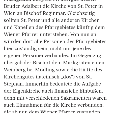
Bruder Adalbert die Kirche von St. Peter in
Wien an Bischof Reginmar. Gleichzeitig
sollten St. Peter und alle anderen Kirchen
und Kapellen des Pfarrgebietes künftig dem
Wiener Pfarrer unterstehen. Von nun an
würden dort alle Personen des Pfarrgebietes
hier zuständig sein, nicht nur jene des
eigenen Personenverbandes. Im Gegenzug
übergab der Bischof dem Markgrafen einen
Weinberg bei Mödling sowie die Hälfte des
Kirchengutes (lateinisch „dos“) von St.
Stephan. Immerhin bedeutete die Aufgabe
der Eigenkirche auch finanzielle Einbußen,
denn mit verschiedenen Sakramenten waren
auch Einnahmen für die Kirche verbunden,
die ab nun dem Wiener Pfarrer zustanden.