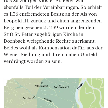
Das Salzburger Kloster St. Peter war
ebenfalls Teil der Vereinbarungen. So erhielt
es 1136 entfremdeten Besitz an der Als von
Leopold III. zurück und einen angrenzenden
Berg neu geschenkt. 1139 wurden der dem
Stift St. Peter zugehörigen Kirche in
Dornbach weitgehende Rechte zuerkannt.
Beides wohl als Kompensation dafür, aus der
Wiener Siedlung und ihrem nahen Umfeld
verdrängt worden zu sein.