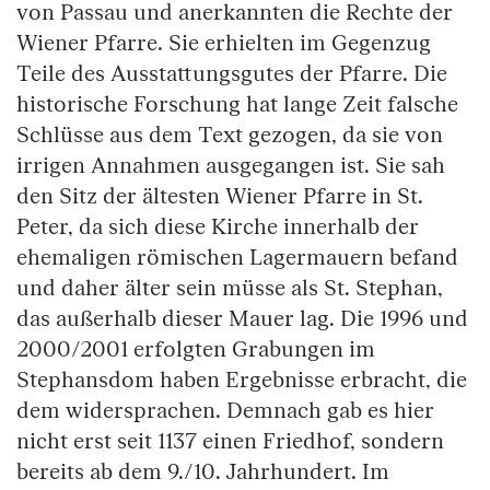
von Passau und anerkannten die Rechte der
Wiener Pfarre. Sie erhielten im Gegenzug
Teile des Ausstattungsgutes der Pfarre. Die
historische Forschung hat lange Zeit falsche
Schlüsse aus dem Text gezogen, da sie von
irrigen Annahmen ausgegangen ist. Sie sah
den Sitz der ältesten Wiener Pfarre in St.
Peter, da sich diese Kirche innerhalb der
ehemaligen römischen Lagermauern befand
und daher älter sein müsse als St. Stephan,
das außerhalb dieser Mauer lag. Die 1996 und
2000/2001 erfolgten Grabungen im
Stephansdom haben Ergebnisse erbracht, die
dem widersprachen. Demnach gab es hier
nicht erst seit 1137 einen Friedhof, sondern
bereits ab dem 9./10. Jahrhundert. Im