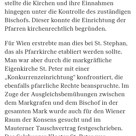
stellte die Kirchen und ihre Einnahmen
hingegen unter die Kontrolle des zuständigen
Bischofs. Dieser konnte die Einrichtung der
Pfarren kirchenrechtlich begründen.
Für Wien erstrebte man dies bei St. Stephan,
das als Pfarrkirche etabliert werden sollte.
Man war aber durch die markgräfliche
Eigenkirche St. Peter mit einer
„Konkurrenzeinrichtung“ konfrontiert, die
ebenfalls pfarrliche Rechte beanspruchte. Im
Zuge der Ausgleichsbemühungen zwischen
dem Markgrafen und dem Bischof in der
gesamten Mark wurde auch für den Wiener
Raum der Konsens gesucht und im
Mauterner Tauschvertrag festgeschrieben.