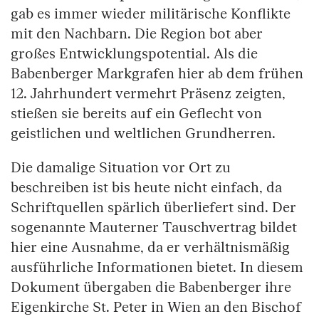
gab es immer wieder militärische Konflikte
mit den Nachbarn. Die Region bot aber
großes Entwicklungspotential. Als die
Babenberger Markgrafen hier ab dem frühen
12. Jahrhundert vermehrt Präsenz zeigten,
stießen sie bereits auf ein Geflecht von
geistlichen und weltlichen Grundherren.
Die damalige Situation vor Ort zu
beschreiben ist bis heute nicht einfach, da
Schriftquellen spärlich überliefert sind. Der
sogenannte Mauterner Tauschvertrag bildet
hier eine Ausnahme, da er verhältnismäßig
ausführliche Informationen bietet. In diesem
Dokument übergaben die Babenberger ihre
Eigenkirche St. Peter in Wien an den Bischof