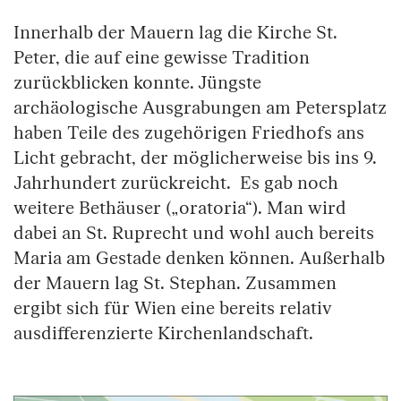
Innerhalb der Mauern lag die Kirche St.
Peter, die auf eine gewisse Tradition
zurückblicken konnte. Jüngste
archäologische Ausgrabungen am Petersplatz
haben Teile des zugehörigen Friedhofs ans
Licht gebracht, der möglicherweise bis ins 9.
Jahrhundert zurückreicht. Es gab noch
weitere Bethäuser („oratoria“). Man wird
dabei an St. Ruprecht und wohl auch bereits
Maria am Gestade denken können. Außerhalb
der Mauern lag St. Stephan. Zusammen
ergibt sich für Wien eine bereits relativ
ausdifferenzierte Kirchenlandschaft.