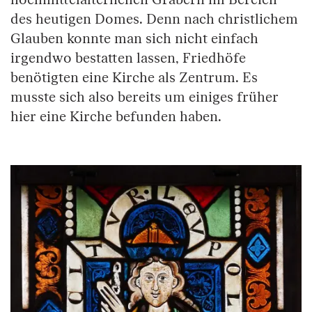
des heutigen Domes. Denn nach christlichem
Glauben konnte man sich nicht einfach
irgendwo bestatten lassen, Friedhöfe
benötigten eine Kirche als Zentrum. Es
musste sich also bereits um einiges früher
hier eine Kirche befunden haben.