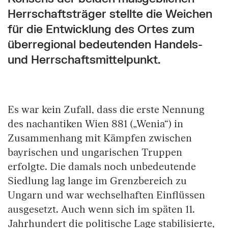
Herrschaftsträger stellte die Weichen
für die Entwicklung des Ortes zum
überregional bedeutenden Handels-
und Herrschaftsmittelpunkt.
Es war kein Zufall, dass die erste Nennung
des nachantiken Wien 881 („Wenia“) in
Zusammenhang mit Kämpfen zwischen
bayrischen und ungarischen Truppen
erfolgte. Die damals noch unbedeutende
Siedlung lag lange im Grenzbereich zu
Ungarn und war wechselhaften Einflüssen
ausgesetzt. Auch wenn sich im späten 11.
Jahrhundert die politische Lage stabilisierte,