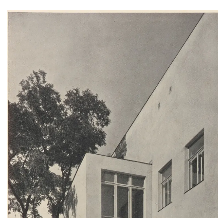
Überspringe den Bilder Slider