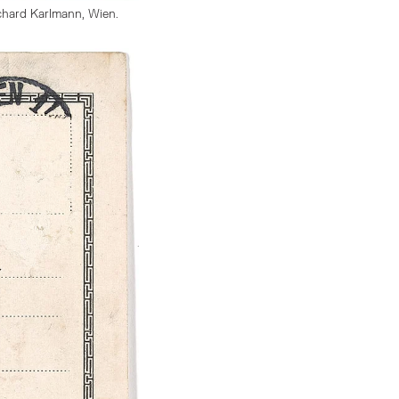
ichard Karlmann, Wien.