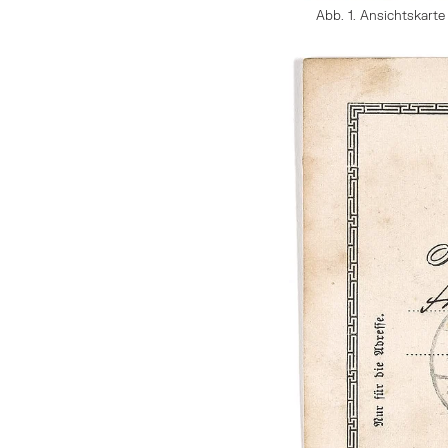
Abb. 1. Ansichtskarte