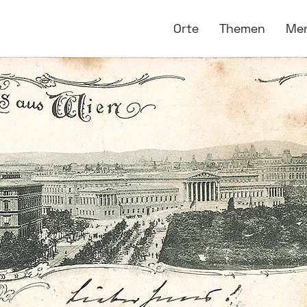
Orte
Themen
Me