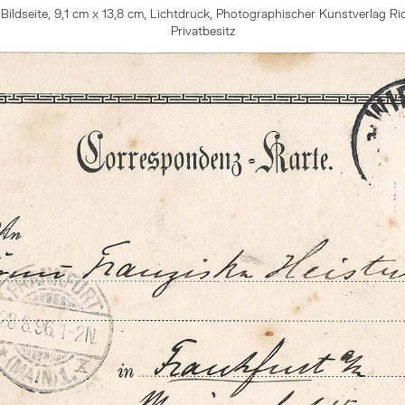
 Bildseite, 9,1 cm x 13,8 cm, Lichtdruck, Photographischer Kunstverlag R
Privatbesitz