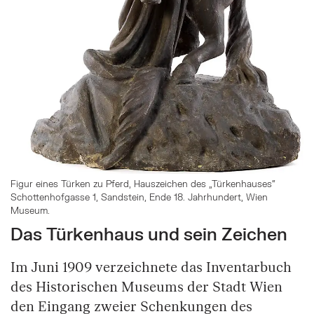
Figur eines Türken zu Pferd, Hauszeichen des „Türkenhauses“
Schottenhofgasse 1, Sandstein, Ende 18. Jahrhundert, Wien
Museum.
Das Türkenhaus und sein Zeichen
Im Juni 1909 verzeichnete das Inventarbuch
des Historischen Museums der Stadt Wien
den Eingang zweier Schenkungen des