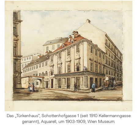
Das „Türkenhaus“, Schottenhofgasse 1 (seit 1910 Kellermanngasse
genannt), Aquarell, um 1903-1909, Wien Museum.