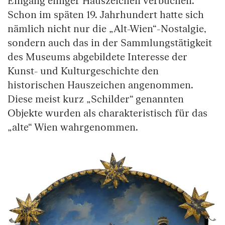
Eingang einiger Hauszeichen verbuchen.
Schon im späten 19. Jahrhundert hatte sich
nämlich nicht nur die „Alt-Wien“-Nostalgie,
sondern auch das in der Sammlungstätigkeit
des Museums abgebildete Interesse der
Kunst- und Kulturgeschichte den
historischen Hauszeichen angenommen.
Diese meist kurz „Schilder“ genannten
Objekte wurden als charakteristisch für das
„alte“ Wien wahrgenommen.