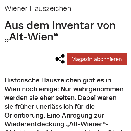
Wiener Hauszeichen
Aus dem Inventar von
„Alt-Wien“
Magazin abonnieren
Historische Hauszeichen gibt es in
Wien noch einige: Nur wahrgenommen
werden sie eher selten. Dabei waren
sie früher unerlässlich für die
Orientierung. Eine Anregung zur
Wiederentdeckung „Alt-Wiener“-