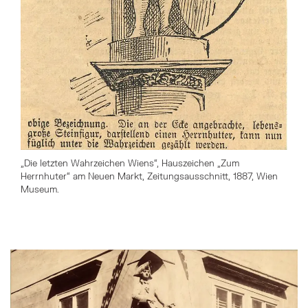
„Die letzten Wahrzeichen Wiens“, Hauszeichen „Zum
Herrnhuter“ am Neuen Markt, Zeitungsausschnitt, 1887, Wien
Museum.
Springe zum Anfang des Bilder Slider