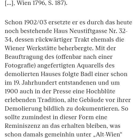
[...], Wien 1796, S. 187).
Schon 1902/03 ersetzte er es durch das heute
noch bestehende Haus Neustiftgasse Nr. 32-
34, dessen rückwärtiger Trakt ehemals die
Wiener Werkstätte beherbergte. Mit der
Beauftragung des (offenbar nach einer
Fotografie) angefertigten Aquarells des
demolierten Hauses folgte Badl einer schon
im 19. Jahrhundert entstandenen und um
1900 auch in der Presse eine Hochblüte
erlebenden Tradition, alte Gebäude vor ihrer
Demolierung bildlich zu dokumentieren. So
sollte zumindest in dieser Form eine
Reminiszenz an das erhalten bleiben, was
schon damals gemeinhin unter „Alt-Wien“