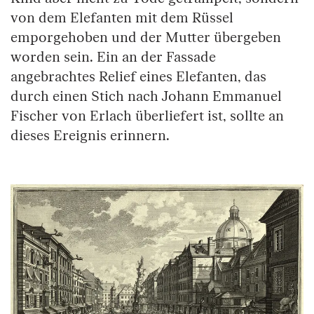
von dem Elefanten mit dem Rüssel
emporgehoben und der Mutter übergeben
worden sein. Ein an der Fassade
angebrachtes Relief eines Elefanten, das
durch einen Stich nach Johann Emmanuel
Fischer von Erlach überliefert ist, sollte an
dieses Ereignis erinnern.