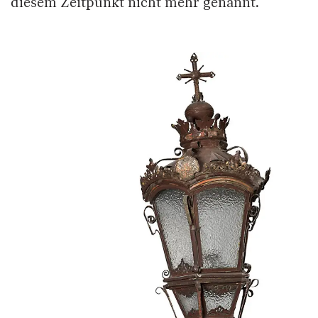
diesem Zeitpunkt nicht mehr genannt.