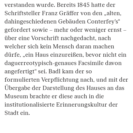
verstanden wurde. Bereits 1845 hatte der
Schriftsteller Franz Gräffer von den „alten,
dahingeschiedenen Gebäuden Conterfey's“
gefordert sowie – mehr oder weniger ernst –
über eine Vorschrift nachgedacht, nach
welcher sich kein Mensch daran machen
dürfe, „ein Haus einzureißen, bevor nicht ein
daguerreotypisch-genaues Facsimile davon
angefertigt“ sei. Badl kam der so
formulierten Verpflichtung nach, und mit der
Übergabe der Darstellung des Hauses an das
Museum brachte er diese auch in die
institutionalisierte Erinnerungskultur der
Stadt ein.