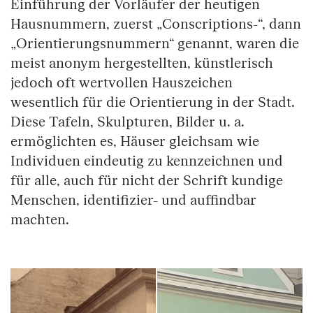
Einführung der Vorläufer der heutigen
Hausnummern, zuerst „Conscriptions-“, dann
„Orientierungsnummern“ genannt, waren die
meist anonym hergestellten, künstlerisch
jedoch oft wertvollen Hauszeichen
wesentlich für die Orientierung in der Stadt.
Diese Tafeln, Skulpturen, Bilder u. a.
ermöglichten es, Häuser gleichsam wie
Individuen eindeutig zu kennzeichnen und
für alle, auch für nicht der Schrift kundige
Menschen, identifizier- und auffindbar
machten.