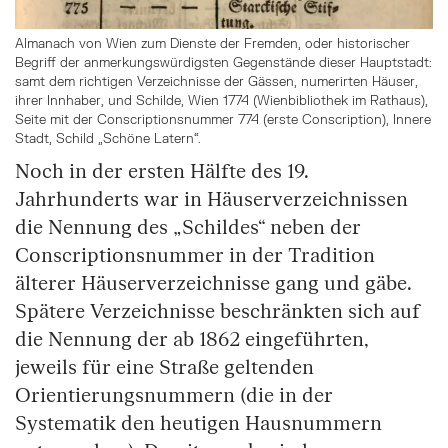
Almanach von Wien zum Dienste der Fremden, oder historischer
Begriff der anmerkungswürdigsten Gegenstände dieser Hauptstadt:
samt dem richtigen Verzeichnisse der Gässen, numerirten Häuser,
ihrer Innhaber, und Schilde, Wien 1774 (Wienbibliothek im Rathaus),
Seite mit der Conscriptionsnummer 774 (erste Conscription), Innere
Stadt, Schild „Schöne Latern“.
Noch in der ersten Hälfte des 19.
Jahrhunderts war in Häuserverzeichnissen
die Nennung des „Schildes“ neben der
Conscriptionsnummer in der Tradition
älterer Häuserverzeichnisse gang und gäbe.
Spätere Verzeichnisse beschränkten sich auf
die Nennung der ab 1862 eingeführten,
jeweils für eine Straße geltenden
Orientierungsnummern (die in der
Systematik den heutigen Hausnummern