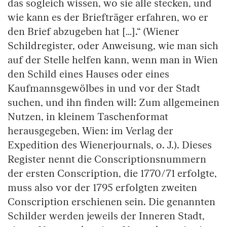
das sogleich wissen, wo sie alle stecken, und
wie kann es der Briefträger erfahren, wo er
den Brief abzugeben hat […].“ (Wiener
Schildregister, oder Anweisung, wie man sich
auf der Stelle helfen kann, wenn man in Wien
den Schild eines Hauses oder eines
Kaufmannsgewölbes in und vor der Stadt
suchen, und ihn finden will: Zum allgemeinen
Nutzen, in kleinem Taschenformat
herausgegeben, Wien: im Verlag der
Expedition des Wienerjournals, o. J.). Dieses
Register nennt die Conscriptionsnummern
der ersten Conscription, die 1770/71 erfolgte,
muss also vor der 1795 erfolgten zweiten
Conscription erschienen sein. Die genannten
Schilder werden jeweils der Inneren Stadt,