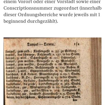
einem Vorort oder einer Vorstadt sowie einer
Conscriptionsnummer zugeordnet (innerhalb
dieser Ordnungsbereiche wurde jeweils mit 1
beginnend durchgezählt).