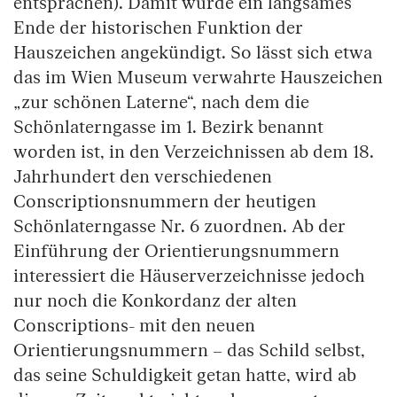
entsprachen). Damit wurde ein langsames
Ende der historischen Funktion der
Hauszeichen angekündigt. So lässt sich etwa
das im Wien Museum verwahrte Hauszeichen
„zur schönen Laterne“, nach dem die
Schönlaterngasse im 1. Bezirk benannt
worden ist, in den Verzeichnissen ab dem 18.
Jahrhundert den verschiedenen
Conscriptionsnummern der heutigen
Schönlaterngasse Nr. 6 zuordnen. Ab der
Einführung der Orientierungsnummern
interessiert die Häuserverzeichnisse jedoch
nur noch die Konkordanz der alten
Conscriptions- mit den neuen
Orientierungsnummern – das Schild selbst,
das seine Schuldigkeit getan hatte, wird ab