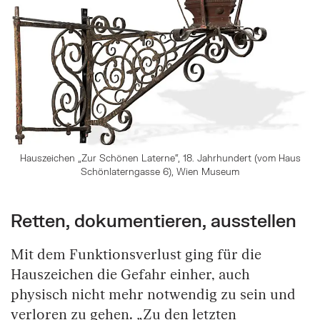
Hauszeichen „Zur Schönen Laterne“, 18. Jahrhundert (vom Haus
Schönlaterngasse 6), Wien Museum
Retten, dokumentieren, ausstellen
Mit dem Funktionsverlust ging für die
Hauszeichen die Gefahr einher, auch
physisch nicht mehr notwendig zu sein und
verloren zu gehen. „Zu den letzten