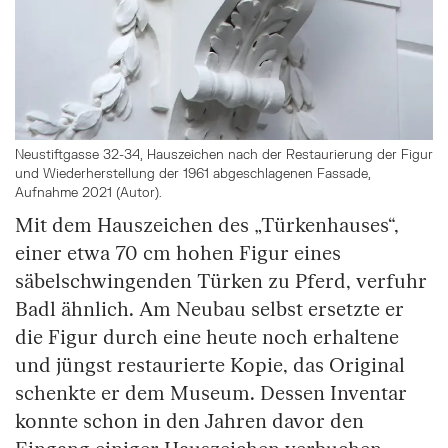
Neustiftgasse 32-34, Hauszeichen nach der Restaurierung der Figur
und Wiederherstellung der 1961 abgeschlagenen Fassade,
Aufnahme 2021 (Autor).
Mit dem Hauszeichen des „Türkenhauses“,
einer etwa 70 cm hohen Figur eines
säbelschwingenden Türken zu Pferd, verfuhr
Badl ähnlich. Am Neubau selbst ersetzte er
die Figur durch eine heute noch erhaltene
und jüngst restaurierte Kopie, das Original
schenkte er dem Museum. Dessen Inventar
konnte schon in den Jahren davor den