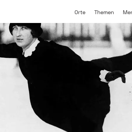
Orte
Themen
Me