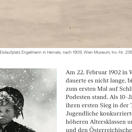
Eislaufplatz Engelmann in Hernals, nach 1909, Wien Museum, Inv.-Nr. 2
Am 22. Februar 1902 in 
dauerte es nicht lange, 
zum ersten Mal auf Schl
Podesten stand. Als 10-J
ihren ersten Sieg in der 
Jugendliche konkurrierte
höheren Altersklassen 
und den Österreichischen