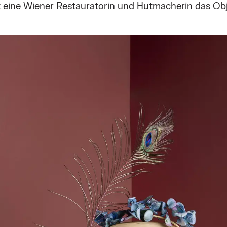
 eine Wiener Restauratorin und Hutmacherin das Obj