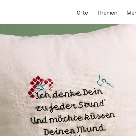
Orte
Themen
Me