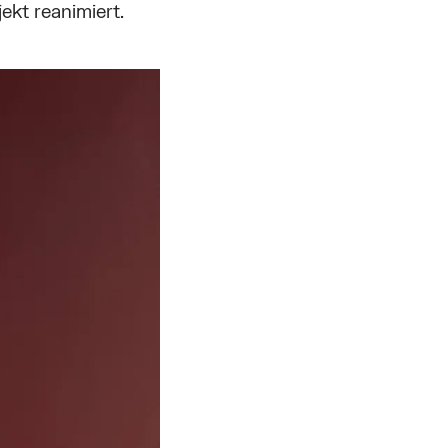
ekt reanimiert.